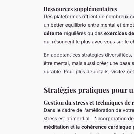
Ressources supplémentaires
Des plateformes offrent de nombreux co
un better equilibrio entre mental et ém
détente
régulières ou des
exercices de
qui résonnent le plus avec vous sur le 
En adoptant ces stratégies diversifiées
être mental, mais aussi créer une base
durable. Pour plus de détails, visitez ce
Stratégies pratiques pour 
Gestion du stress et techniques de 
Dans le cadre de l'amélioration de votr
stress est primordial. L'incorporation d
méditation
et la
cohérence cardiaque
p