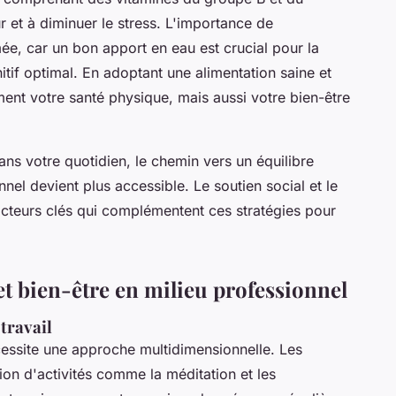
 et à diminuer le stress. L'importance de
mée, car un bon apport en eau est crucial pour la
tif optimal. En adoptant une alimentation saine et
ment votre santé physique, mais aussi votre bien-être
ns votre quotidien, le chemin vers un équilibre
el devient plus accessible. Le soutien social et le
acteurs clés qui complémentent ces stratégies pour
 bien-être en milieu professionnel
 travail
essite une approche multidimensionnelle. Les
tion d'activités comme la méditation et les