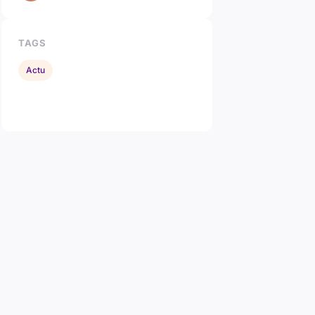
TAGS
Actu