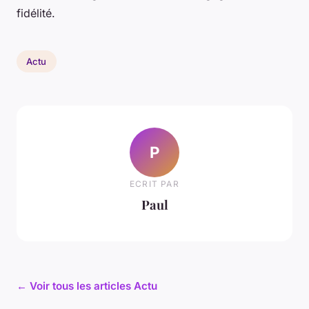
fidélité.
Actu
P
ECRIT PAR
Paul
← Voir tous les articles Actu