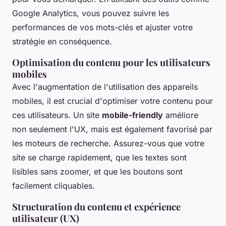
Google Analytics, vous pouvez suivre les
performances de vos mots-clés et ajuster votre
stratégie en conséquence.
Optimisation du contenu pour les utilisateurs
mobiles
Avec l'augmentation de l'utilisation des appareils
mobiles, il est crucial d'optimiser votre contenu pour
ces utilisateurs. Un site
mobile-friendly
améliore
non seulement l'UX, mais est également favorisé par
les moteurs de recherche. Assurez-vous que votre
site se charge rapidement, que les textes sont
lisibles sans zoomer, et que les boutons sont
facilement cliquables.
Structuration du contenu et expérience
utilisateur (UX)