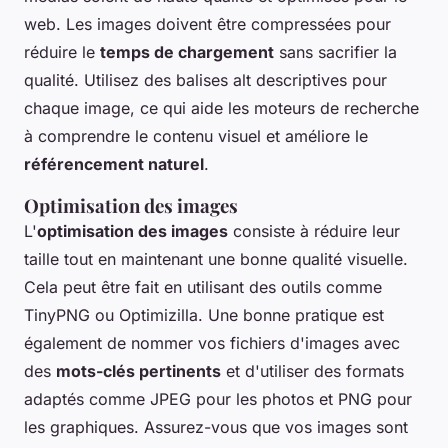
web. Les images doivent être compressées pour
réduire le
temps de chargement
sans sacrifier la
qualité. Utilisez des balises alt descriptives pour
chaque image, ce qui aide les moteurs de recherche
à comprendre le contenu visuel et améliore le
référencement naturel
.
Optimisation des images
L'
optimisation des images
consiste à réduire leur
taille tout en maintenant une bonne qualité visuelle.
Cela peut être fait en utilisant des outils comme
TinyPNG ou Optimizilla. Une bonne pratique est
également de nommer vos fichiers d'images avec
des
mots-clés pertinents
et d'utiliser des formats
adaptés comme JPEG pour les photos et PNG pour
les graphiques. Assurez-vous que vos images sont