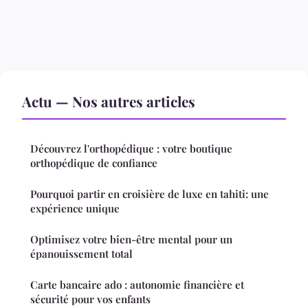
Actu — Nos autres articles
Découvrez l'orthopédique : votre boutique
orthopédique de confiance
Pourquoi partir en croisière de luxe en tahiti: une
expérience unique
Optimisez votre bien-être mental pour un
épanouissement total
Carte bancaire ado : autonomie financière et
sécurité pour vos enfants