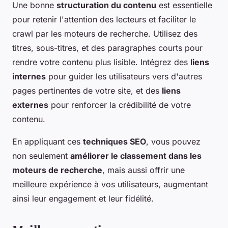
Une bonne
structuration du contenu
est essentielle
pour retenir l'attention des lecteurs et faciliter le
crawl par les moteurs de recherche. Utilisez des
titres, sous-titres, et des paragraphes courts pour
rendre votre contenu plus lisible. Intégrez des
liens
internes
pour guider les utilisateurs vers d'autres
pages pertinentes de votre site, et des
liens
externes
pour renforcer la crédibilité de votre
contenu.
En appliquant ces
techniques SEO
, vous pouvez
non seulement
améliorer le classement dans les
moteurs de recherche
, mais aussi offrir une
meilleure expérience à vos utilisateurs, augmentant
ainsi leur engagement et leur fidélité.