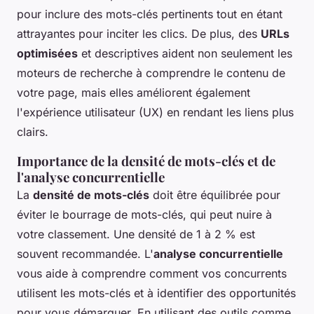
pour inclure des mots-clés pertinents tout en étant
attrayantes pour inciter les clics. De plus, des
URLs
optimisées
et descriptives aident non seulement les
moteurs de recherche à comprendre le contenu de
votre page, mais elles améliorent également
l'expérience utilisateur (UX) en rendant les liens plus
clairs.
Importance de la densité de mots-clés et de
l'analyse concurrentielle
La
densité de mots-clés
doit être équilibrée pour
éviter le bourrage de mots-clés, qui peut nuire à
votre classement. Une densité de 1 à 2 % est
souvent recommandée. L'
analyse concurrentielle
vous aide à comprendre comment vos concurrents
utilisent les mots-clés et à identifier des opportunités
pour vous démarquer. En utilisant des outils comme