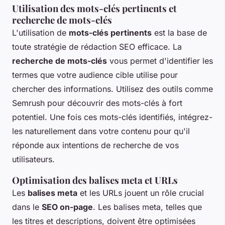
Utilisation des mots-clés pertinents et
recherche de mots-clés
L'utilisation de
mots-clés pertinents
est la base de
toute stratégie de rédaction SEO efficace. La
recherche de mots-clés
vous permet d'identifier les
termes que votre audience cible utilise pour
chercher des informations. Utilisez des outils comme
Semrush pour découvrir des mots-clés à fort
potentiel. Une fois ces mots-clés identifiés, intégrez-
les naturellement dans votre contenu pour qu'il
réponde aux intentions de recherche de vos
utilisateurs.
Optimisation des balises meta et URLs
Les
balises meta
et les URLs jouent un rôle crucial
dans le
SEO on-page
. Les balises meta, telles que
les titres et descriptions, doivent être optimisées