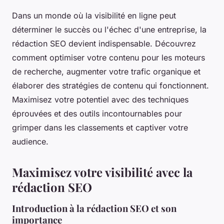
Dans un monde où la visibilité en ligne peut
déterminer le succès ou l'échec d'une entreprise, la
rédaction SEO devient indispensable. Découvrez
comment optimiser votre contenu pour les moteurs
de recherche, augmenter votre trafic organique et
élaborer des stratégies de contenu qui fonctionnent.
Maximisez votre potentiel avec des techniques
éprouvées et des outils incontournables pour
grimper dans les classements et captiver votre
audience.
Maximisez votre visibilité avec la
rédaction SEO
Introduction à la rédaction SEO et son
importance