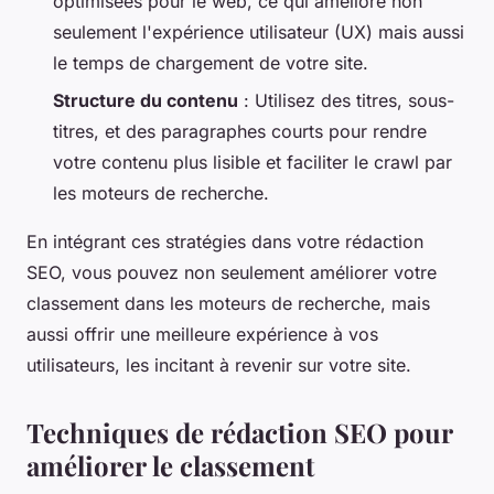
optimisées pour le web, ce qui améliore non
seulement l'expérience utilisateur (UX) mais aussi
le temps de chargement de votre site.
Structure du contenu
: Utilisez des titres, sous-
titres, et des paragraphes courts pour rendre
votre contenu plus lisible et faciliter le crawl par
les moteurs de recherche.
En intégrant ces stratégies dans votre rédaction
SEO, vous pouvez non seulement améliorer votre
classement dans les moteurs de recherche, mais
aussi offrir une meilleure expérience à vos
utilisateurs, les incitant à revenir sur votre site.
Techniques de rédaction SEO pour
améliorer le classement