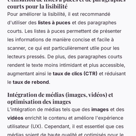
courts pour la lisibilité
Pour améliorer la lisibilité, il est recommandé
d'utiliser des
listes à puces
et des paragraphes
courts. Les listes à puces permettent de présenter
les informations de manière concise et facile à
scanner, ce qui est particulièrement utile pour les
lecteurs pressés. De plus, des paragraphes courts
rendent le texte moins intimidant et plus accessible,
augmentant ainsi le
taux de clics (CTR)
et réduisant
le
taux de rebond
.
Intégration de médias (images, vidéos) et
optimisation des images
L'intégration de médias tels que des
images
et des
vidéos
enrichit le contenu et améliore l'expérience
utilisateur (UX). Cependant, il est essentiel que ces
médias soient de haute qualité et optimisés pour le