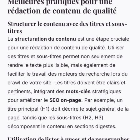
Meilleures pratiques pour une
rédaction de contenu de qualité
Structurer le contenu avec des titres et sous-
titres
La
structuration du contenu
est une étape cruciale
pour une rédaction de contenu de qualité. Utiliser
des titres et sous-titres permet non seulement de
rendre le texte plus lisible, mais également de
faciliter le travail des moteurs de recherche lors du
crawl de votre site. Les titres doivent être clairs et
pertinents, intégrant des
mots-clés
stratégiques
pour améliorer le
SEO on-page
. Par exemple, un
titre principal (H1) doit décrire le sujet général de la
page, tandis que les sous-titres (H2, H3)
décomposent le contenu en sections digestes.
Utilisation de listes à puces et de paragraphes