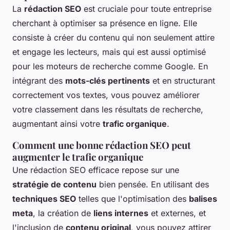
La
rédaction SEO
est cruciale pour toute entreprise
cherchant à optimiser sa présence en ligne. Elle
consiste à créer du contenu qui non seulement attire
et engage les lecteurs, mais qui est aussi optimisé
pour les moteurs de recherche comme Google. En
intégrant des
mots-clés pertinents
et en structurant
correctement vos textes, vous pouvez améliorer
votre classement dans les résultats de recherche,
augmentant ainsi votre
trafic organique
.
Comment une bonne rédaction SEO peut
augmenter le trafic organique
Une rédaction SEO efficace repose sur une
stratégie de contenu
bien pensée. En utilisant des
techniques SEO
telles que l'optimisation des
balises
meta
, la création de
liens internes
et externes, et
l'inclusion de
contenu original
, vous pouvez attirer