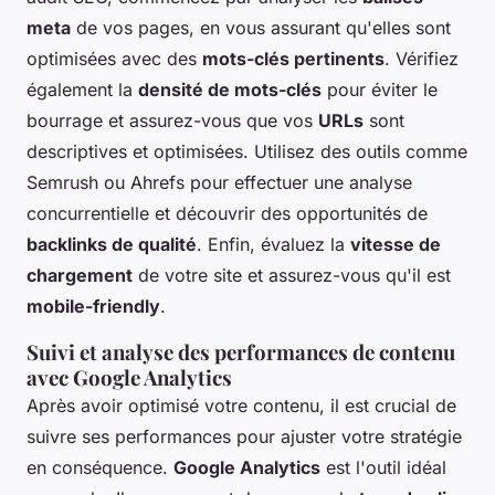
meta
de vos pages, en vous assurant qu'elles sont
optimisées avec des
mots-clés pertinents
. Vérifiez
également la
densité de mots-clés
pour éviter le
bourrage et assurez-vous que vos
URLs
sont
descriptives et optimisées. Utilisez des outils comme
Semrush ou Ahrefs pour effectuer une analyse
concurrentielle et découvrir des opportunités de
backlinks de qualité
. Enfin, évaluez la
vitesse de
chargement
de votre site et assurez-vous qu'il est
mobile-friendly
.
Suivi et analyse des performances de contenu
avec Google Analytics
Après avoir optimisé votre contenu, il est crucial de
suivre ses performances pour ajuster votre stratégie
en conséquence.
Google Analytics
est l'outil idéal