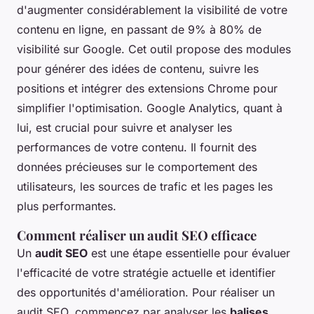
d'augmenter considérablement la visibilité de votre
contenu en ligne, en passant de 9% à 80% de
visibilité sur Google. Cet outil propose des modules
pour générer des idées de contenu, suivre les
positions et intégrer des extensions Chrome pour
simplifier l'optimisation. Google Analytics, quant à
lui, est crucial pour suivre et analyser les
performances de votre contenu. Il fournit des
données précieuses sur le comportement des
utilisateurs, les sources de trafic et les pages les
plus performantes.
Comment réaliser un audit SEO efficace
Un
audit SEO
est une étape essentielle pour évaluer
l'efficacité de votre stratégie actuelle et identifier
des opportunités d'amélioration. Pour réaliser un
audit SEO, commencez par analyser les
balises