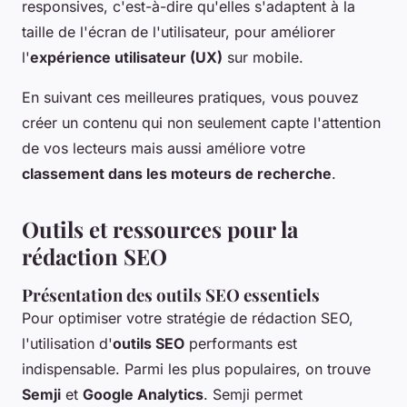
responsives, c'est-à-dire qu'elles s'adaptent à la
taille de l'écran de l'utilisateur, pour améliorer
l'
expérience utilisateur (UX)
sur mobile.
En suivant ces meilleures pratiques, vous pouvez
créer un contenu qui non seulement capte l'attention
de vos lecteurs mais aussi améliore votre
classement dans les moteurs de recherche
.
Outils et ressources pour la
rédaction SEO
Présentation des outils SEO essentiels
Pour optimiser votre stratégie de rédaction SEO,
l'utilisation d'
outils SEO
performants est
indispensable. Parmi les plus populaires, on trouve
Semji
et
Google Analytics
. Semji permet