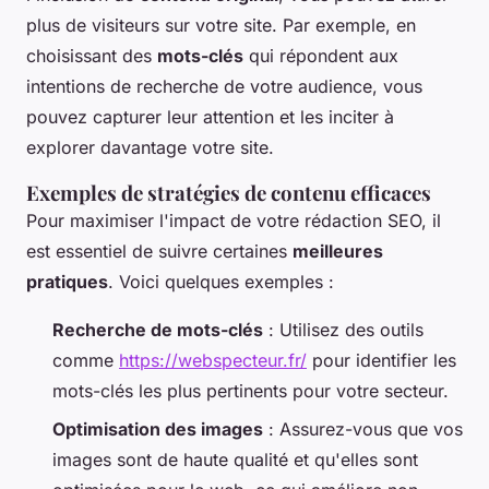
plus de visiteurs sur votre site. Par exemple, en
choisissant des
mots-clés
qui répondent aux
intentions de recherche de votre audience, vous
pouvez capturer leur attention et les inciter à
explorer davantage votre site.
Exemples de stratégies de contenu efficaces
Pour maximiser l'impact de votre rédaction SEO, il
est essentiel de suivre certaines
meilleures
pratiques
. Voici quelques exemples :
Recherche de mots-clés
: Utilisez des outils
comme
https://webspecteur.fr/
pour identifier les
mots-clés les plus pertinents pour votre secteur.
Optimisation des images
: Assurez-vous que vos
images sont de haute qualité et qu'elles sont