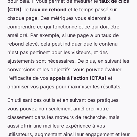
pour cela. Il vous permet de mesurer le
taux de clics
(CTR)
, le
taux de rebond
et le temps passé sur
chaque page. Ces métriques vous aideront à
comprendre ce qui fonctionne et ce qui doit être
amélioré. Par exemple, si une page a un taux de
rebond élevé, cela peut indiquer que le contenu
n'est pas pertinent pour les visiteurs, et des
ajustements sont nécessaires. De plus, en suivant les
conversions et les objectifs, vous pouvez évaluer
l'efficacité de vos
appels à l'action (CTAs)
et
optimiser vos pages pour maximiser les résultats.
En utilisant ces outils et en suivant ces pratiques,
vous pouvez non seulement améliorer votre
classement dans les moteurs de recherche, mais
aussi offrir une meilleure expérience à vos
utilisateurs, augmentant ainsi leur engagement et leur