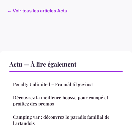
← Voir tous les articles Actu
Actu — À lire également
Penalty Unlimited – Fra mål til gevinst
Découvrez la meilleure housse pour canapé et
profitez des promos
Camping var : découvrez le paradis familial de
l'artaudois