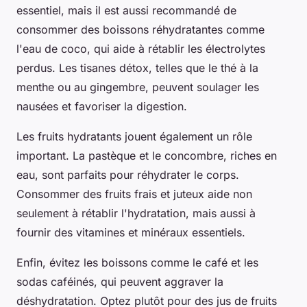
essentiel, mais il est aussi recommandé de
consommer des boissons réhydratantes comme
l'eau de coco, qui aide à rétablir les électrolytes
perdus. Les tisanes détox, telles que le thé à la
menthe ou au gingembre, peuvent soulager les
nausées et favoriser la digestion.
Les fruits hydratants jouent également un rôle
important. La pastèque et le concombre, riches en
eau, sont parfaits pour réhydrater le corps.
Consommer des fruits frais et juteux aide non
seulement à rétablir l'hydratation, mais aussi à
fournir des vitamines et minéraux essentiels.
Enfin, évitez les boissons comme le café et les
sodas caféinés, qui peuvent aggraver la
déshydratation. Optez plutôt pour des jus de fruits