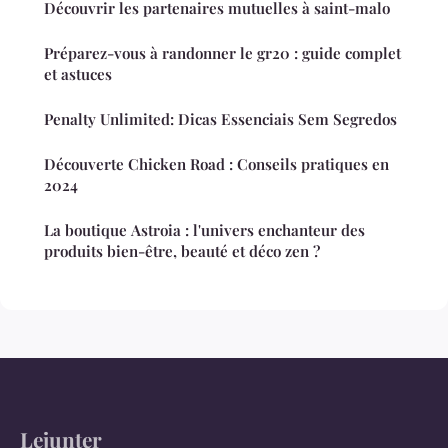
Découvrir les partenaires mutuelles à saint-malo
Préparez-vous à randonner le gr20 : guide complet
et astuces
Penalty Unlimited: Dicas Essenciais Sem Segredos
Découverte Chicken Road : Conseils pratiques en
2024
La boutique Astroia : l'univers enchanteur des
produits bien-être, beauté et déco zen ?
Lejunter