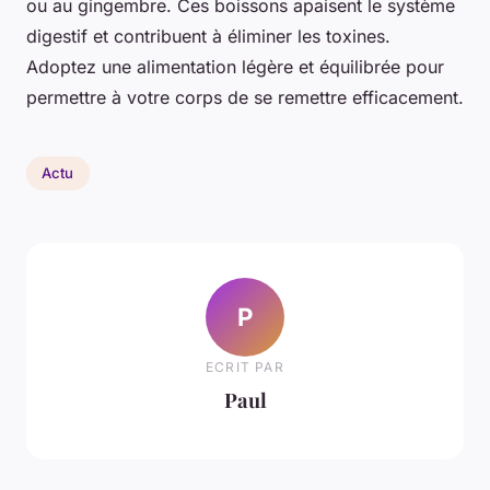
ou au gingembre. Ces boissons apaisent le système
digestif et contribuent à éliminer les toxines.
Adoptez une alimentation légère et équilibrée pour
permettre à votre corps de se remettre efficacement.
Actu
P
ECRIT PAR
Paul