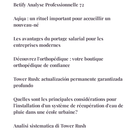
Betify Analyse Professionnelle 72
Aqiqa : un rituel important pour accueillir un
nouveau-né
Les avantages du portage salarial pour les
entreprises modernes
Découvrez l'orthopédique : votre boutique
orthopédique de confiance
Tower Rush: actualización permanente garantizada
profundo
Quelles sont les principales considérations pour
l'installation d'un système de récupération d'eau de
pluie dans une école urbaine?
Analisi sistematica di Tower Rush