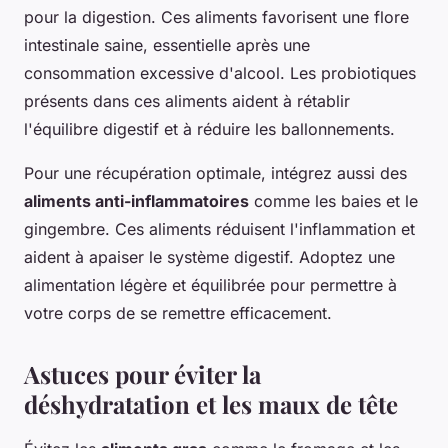
pour la digestion. Ces aliments favorisent une flore
intestinale saine, essentielle après une
consommation excessive d'alcool. Les probiotiques
présents dans ces aliments aident à rétablir
l'équilibre digestif et à réduire les ballonnements.
Pour une récupération optimale, intégrez aussi des
aliments anti-inflammatoires
comme les baies et le
gingembre. Ces aliments réduisent l'inflammation et
aident à apaiser le système digestif. Adoptez une
alimentation légère et équilibrée pour permettre à
votre corps de se remettre efficacement.
Astuces pour éviter la
déshydratation et les maux de tête