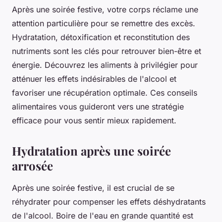
Après une soirée festive, votre corps réclame une
attention particulière pour se remettre des excès.
Hydratation, détoxification et reconstitution des
nutriments sont les clés pour retrouver bien-être et
énergie. Découvrez les aliments à privilégier pour
atténuer les effets indésirables de l'alcool et
favoriser une récupération optimale. Ces conseils
alimentaires vous guideront vers une stratégie
efficace pour vous sentir mieux rapidement.
Hydratation après une soirée
arrosée
Après une soirée festive, il est crucial de se
réhydrater pour compenser les effets déshydratants
de l'alcool. Boire de l'eau en grande quantité est