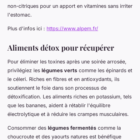
non-citriques pour un apport en vitamines sans irriter
l'estomac.
Plus d'infos ici :
https://www.alpem.fr/
Aliments détox pour récupérer
Pour éliminer les toxines après une soirée arrosée,
privilégiez les
légumes verts
comme les épinards et
le céleri. Riches en fibres et en antioxydants, ils
soutiennent le foie dans son processus de
détoxification. Les aliments riches en potassium, tels
que les bananes, aident à rétablir l'équilibre
électrolytique et à réduire les crampes musculaires.
Consommer des
légumes fermentés
comme la
choucroute et des yaourts natures est bénéfique