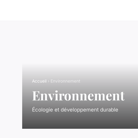
Accueil
› Environnement
Environnement
Écologie et développement durable