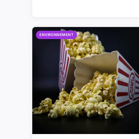
ENVIRONNEMENT