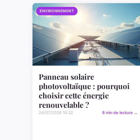
ENVIRONNEMENT
Panneau solaire
photovoltaïque : pourquoi
choisir cette énergie
renouvelable ?
24/07/2026 10:32
8 min de lecture →