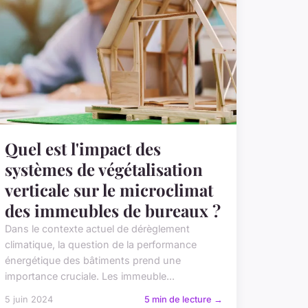
Quel est l'impact des
systèmes de végétalisation
verticale sur le microclimat
des immeubles de bureaux ?
Dans le contexte actuel de dérèglement
climatique, la question de la performance
énergétique des bâtiments prend une
importance cruciale. Les immeuble...
5 juin 2024
5 min de lecture →