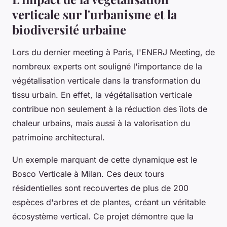
verticale sur l'urbanisme et la
biodiversité urbaine
Lors du dernier meeting à Paris, l'ENERJ Meeting, de
nombreux experts ont souligné l'importance de la
végétalisation verticale dans la transformation du
tissu urbain. En effet, la végétalisation verticale
contribue non seulement à la réduction des îlots de
chaleur urbains, mais aussi à la valorisation du
patrimoine architectural.
Un exemple marquant de cette dynamique est le
Bosco Verticale à Milan. Ces deux tours
résidentielles sont recouvertes de plus de 200
espèces d'arbres et de plantes, créant un véritable
écosystème vertical. Ce projet démontre que la