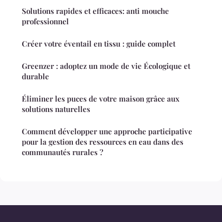
Solutions rapides et efficaces: anti mouche
professionnel
Créer votre éventail en tissu : guide complet
Greenzer : adoptez un mode de vie Écologique et
durable
Éliminer les puces de votre maison grâce aux
solutions naturelles
Comment développer une approche participative
pour la gestion des ressources en eau dans des
communautés rurales ?