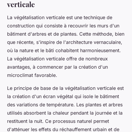
verticale
La végétalisation verticale est une technique de
construction qui consiste à recouvrir les murs d'un
bâtiment d'arbres et de plantes. Cette méthode, bien
que récente, s'inspire de l'architecture vernaculaire,
où la nature et le bâti cohabitent harmonieusement.
La végétalisation verticale offre de nombreux
avantages, à commencer par la création d'un
microclimat favorable.
Le principe de base de la végétalisation verticale est
la création d'un écran végétal qui isole le bâtiment
des variations de température. Les plantes et arbres
utilisés absorbent la chaleur pendant la journée et la
restituent la nuit. Ce processus naturel permet
d'atténuer les effets du réchauffement urbain et de