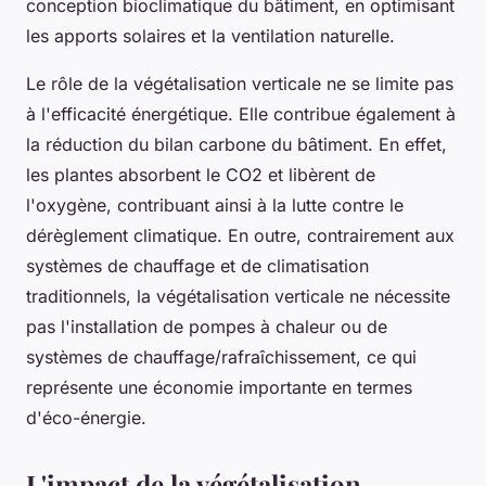
conception bioclimatique du bâtiment, en optimisant
les apports solaires et la ventilation naturelle.
Le rôle de la végétalisation verticale ne se limite pas
à l'efficacité énergétique. Elle contribue également à
la réduction du bilan carbone du bâtiment. En effet,
les plantes absorbent le CO2 et libèrent de
l'oxygène, contribuant ainsi à la lutte contre le
dérèglement climatique. En outre, contrairement aux
systèmes de chauffage et de climatisation
traditionnels, la végétalisation verticale ne nécessite
pas l'installation de pompes à chaleur ou de
systèmes de chauffage/rafraîchissement, ce qui
représente une économie importante en termes
d'éco-énergie.
L'impact de la végétalisation