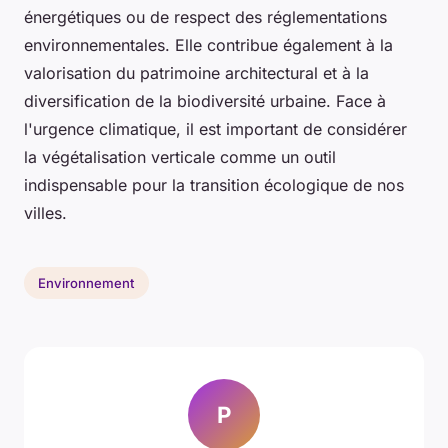
énergétiques ou de respect des réglementations
environnementales. Elle contribue également à la
valorisation du patrimoine architectural et à la
diversification de la biodiversité urbaine. Face à
l'urgence climatique, il est important de considérer
la végétalisation verticale comme un outil
indispensable pour la transition écologique de nos
villes.
Environnement
P