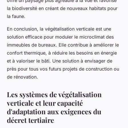
offre un paysage plus agréable à la vue et favorise
la biodiversité en créant de nouveaux habitats pour
la faune.
En conclusion, la végétalisation verticale est une
solution efficace pour moduler le microclimat des
immeubles de bureaux. Elle contribue à améliorer le
confort thermique, à réduire les besoins en énergie
et à valoriser le bâti. Une solution à envisager de
près pour tous vos futurs projets de construction ou
de rénovation.
Les systèmes de végétalisation
verticale et leur capacité
d'adaptation aux exigences du
décret tertiaire