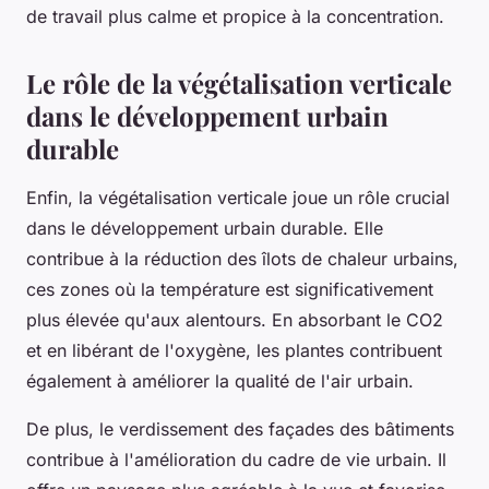
de travail plus calme et propice à la concentration.
Le rôle de la végétalisation verticale
dans le développement urbain
durable
Enfin, la végétalisation verticale joue un rôle crucial
dans le développement urbain durable. Elle
contribue à la réduction des îlots de chaleur urbains,
ces zones où la température est significativement
plus élevée qu'aux alentours. En absorbant le CO2
et en libérant de l'oxygène, les plantes contribuent
également à améliorer la qualité de l'air urbain.
De plus, le verdissement des façades des bâtiments
contribue à l'amélioration du cadre de vie urbain. Il