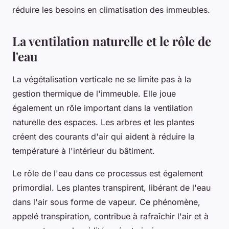
réduire les besoins en climatisation des immeubles.
La ventilation naturelle et le rôle de
l'eau
La végétalisation verticale ne se limite pas à la
gestion thermique de l'immeuble. Elle joue
également un rôle important dans la ventilation
naturelle des espaces. Les arbres et les plantes
créent des courants d'air qui aident à réduire la
température à l'intérieur du bâtiment.
Le rôle de l'eau dans ce processus est également
primordial. Les plantes transpirent, libérant de l'eau
dans l'air sous forme de vapeur. Ce phénomène,
appelé transpiration, contribue à rafraîchir l'air et à