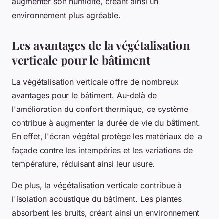
augmenter son humidité, créant ainsi un
environnement plus agréable.
Les avantages de la végétalisation
verticale pour le bâtiment
La végétalisation verticale offre de nombreux
avantages pour le bâtiment. Au-delà de
l'amélioration du confort thermique, ce système
contribue à augmenter la durée de vie du bâtiment.
En effet, l'écran végétal protège les matériaux de la
façade contre les intempéries et les variations de
température, réduisant ainsi leur usure.
De plus, la végétalisation verticale contribue à
l'isolation acoustique du bâtiment. Les plantes
absorbent les bruits, créant ainsi un environnement