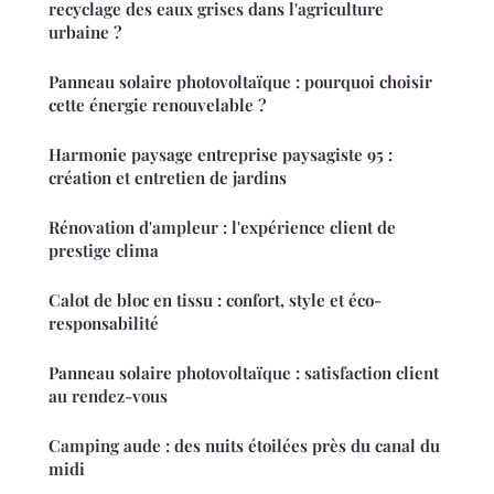
recyclage des eaux grises dans l'agriculture
urbaine ?
Panneau solaire photovoltaïque : pourquoi choisir
cette énergie renouvelable ?
Harmonie paysage entreprise paysagiste 95 :
création et entretien de jardins
Rénovation d'ampleur : l'expérience client de
prestige clima
Calot de bloc en tissu : confort, style et éco-
responsabilité
Panneau solaire photovoltaïque : satisfaction client
au rendez-vous
Camping aude : des nuits étoilées près du canal du
midi