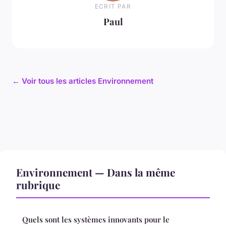
ECRIT PAR
Paul
← Voir tous les articles Environnement
Environnement — Dans la même
rubrique
Quels sont les systèmes innovants pour le