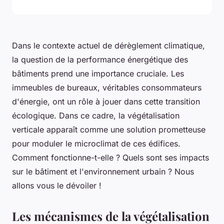
Dans le contexte actuel de dérèglement climatique,
la question de la performance énergétique des
bâtiments prend une importance cruciale. Les
immeubles de bureaux, véritables consommateurs
d'énergie, ont un rôle à jouer dans cette transition
écologique. Dans ce cadre, la végétalisation
verticale apparaît comme une solution prometteuse
pour moduler le microclimat de ces édifices.
Comment fonctionne-t-elle ? Quels sont ses impacts
sur le bâtiment et l'environnement urbain ? Nous
allons vous le dévoiler !
Les mécanismes de la végétalisation