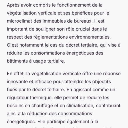
Après avoir compris le fonctionnement de la
végétalisation verticale et ses bénéfices pour le
microclimat des immeubles de bureaux, il est
important de souligner son rôle crucial dans le
respect des réglementations environnementales.
C'est notamment le cas du décret tertiaire, qui vise à
réduire les consommations énergétiques des
bâtiments à usage tertiaire.
En effet, la végétalisation verticale offre une réponse
innovante et efficace pour atteindre les objectifs
fixés par le décret tertiaire. En agissant comme un
régulateur thermique, elle permet de réduire les
besoins en chauffage et en climatisation, contribuant
ainsi à la réduction des consommations
énergétiques. Elle participe également à la