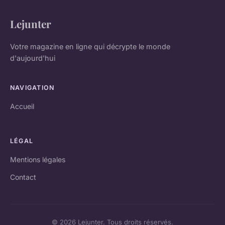
Lejunter
Votre magazine en ligne qui décrypte le monde
d'aujourd'hui
NAVIGATION
Accueil
LÉGAL
Mentions légales
Contact
© 2026 Lejunter. Tous droits réservés.