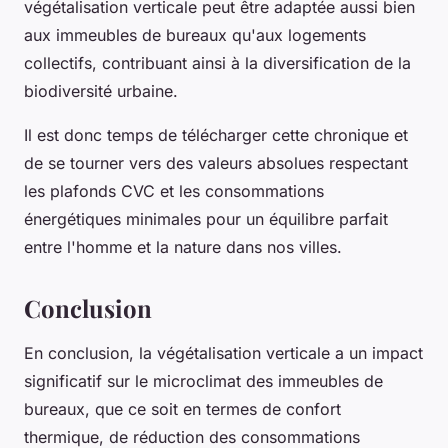
végétalisation verticale peut être adaptée aussi bien
aux immeubles de bureaux qu'aux logements
collectifs, contribuant ainsi à la diversification de la
biodiversité urbaine.
Il est donc temps de télécharger cette chronique et
de se tourner vers des valeurs absolues respectant
les plafonds CVC et les consommations
énergétiques minimales pour un équilibre parfait
entre l'homme et la nature dans nos villes.
Conclusion
En conclusion, la végétalisation verticale a un impact
significatif sur le microclimat des immeubles de
bureaux, que ce soit en termes de confort
thermique, de réduction des consommations