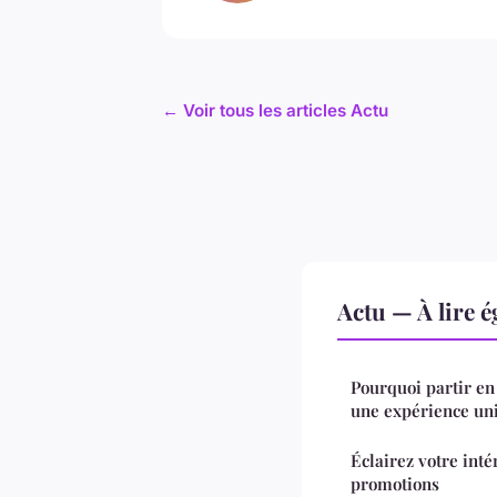
← Voir tous les articles Actu
Actu — À lire 
Pourquoi partir en 
une expérience un
Éclairez votre inté
promotions