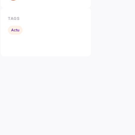
TAGS
Actu