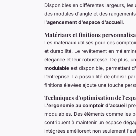
Disponibles en différentes largeurs, les
des modules d'angle et des rangements 
l'
agencement d'espace d'accueil
.
Matériaux et finitions personnalis
Les matériaux utilisés pour ces comptoi
et durabilité. Le revêtement en mélamine
élégance et leur robustesse. De plus, u
modulable
est disponible, permettant d'
l’entreprise. La possibilité de choisir p
finitions élevées ajoute une touche pers
Techniques d'optimisation de l'espa
L'
ergonomie au comptoir d'accueil
pren
modulables. Des éléments comme les por
contribuent à maintenir un espace dégag
intégrées améliorent non seulement l'es