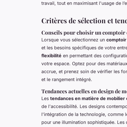
travail, tout en maximisant l'usage de l
Critères de sélection et te
Conseils pour choisir un comptoir 
Lorsque vous sélectionnez un
comptoir 
et les besoins spécifiques de votre ent
flexibilité
en permettant des configurati
votre espace. Optez pour des matériaux
accrue, et prenez soin de vérifier les fo
et le rangement intégré.
Tendances actuelles en design de mo
Les
tendances en matière de mobilier 
de l'accessibilité. Les designs contempo
l'intégration de la technologie, comme l
pour une illumination sophistiquée. Les 