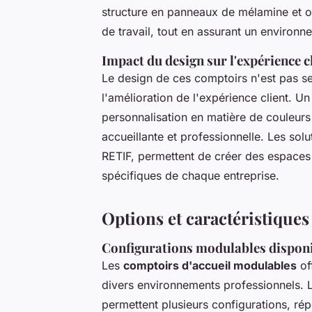
structure en panneaux de mélamine et o
de travail, tout en assurant un environne
Impact du design sur l'expérience c
Le design de ces comptoirs n'est pas seu
l'amélioration de l'expérience client. 
personnalisation en matière de couleur
accueillante et professionnelle. Les so
RETIF, permettent de créer des espaces
spécifiques de chaque entreprise.
Options et caractéristique
Configurations modulables dispon
Les
comptoirs d'accueil modulables
of
divers environnements professionnels.
permettent plusieurs configurations, ré