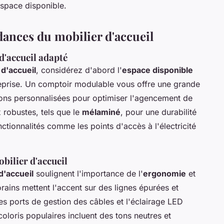
’espace disponible.
ndances du mobilier d'accueil
d'accueil adapté
d'accueil
, considérez d'abord l'
espace disponible
reprise. Un comptoir modulable vous offre une grande
ons personnalisées pour optimiser l'agencement de
 robustes, tels que le
mélaminé
, pour une durabilité
nctionnalités comme les points d'accès à l'électricité
bilier d'accueil
d'accueil
soulignent l'importance de l'
ergonomie
et
rains mettent l'accent sur des lignes épurées et
es ports de gestion des câbles et l'éclairage LED
coloris populaires incluent des tons neutres et