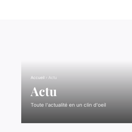
Accueil
› Actu
Actu
Toute l'actualité en un clin d'oeil