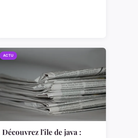
ACTU
Découvrez l'île de java :