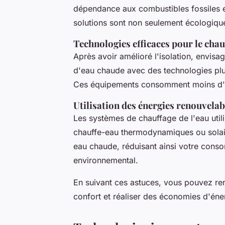
dépendance aux combustibles fossiles et
solutions sont non seulement écologiqu
Technologies efficaces pour le chau
Après avoir amélioré l'isolation, envis
d'eau chaude avec des technologies plu
Ces équipements consomment moins d'éne
Utilisation des énergies renouvelab
Les systèmes de chauffage de l'eau util
chauffe-eau thermodynamiques ou solai
eau chaude, réduisant ainsi votre cons
environnemental.
En suivant ces astuces, vous pouvez re
confort et réaliser des économies d'éner