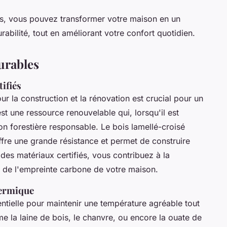
s, vous pouvez transformer votre maison en un
rabilité, tout en améliorant votre confort quotidien.
urables
tifiés
ur la construction et la rénovation est crucial pour un
 est une ressource renouvelable qui, lorsqu'il est
on forestière responsable. Le bois lamellé-croisé
ffre une grande résistance et permet de construire
des matériaux certifiés, vous contribuez à la
on de l'empreinte carbone de votre maison.
hermique
ntielle pour maintenir une température agréable tout
 la laine de bois, le chanvre, ou encore la ouate de