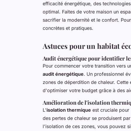
efficacité énergétique, des technologie
optimal. Faites de votre maison un esp
sacrifier la modernité et le confort. Po
concrètes et pratiques.
Astuces pour un habitat éc
Audit énergétique pour identifier le
Pour commencer votre transition vers un 
audit énergétique
. Un professionnel év
zones de déperdition de chaleur. Cette é
d'optimiser votre budget grâce à des aid
Amélioration de l'isolation thermi
L'
isolation thermique
est cruciale pour
des pertes de chaleur se produisent par l
l'isolation de ces zones, vous pouvez si