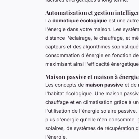
Automatisation et gestion intelligen
La
domotique écologique
est une autre
l'énergie dans votre maison. Les système
distance l'éclairage, le chauffage, et 
capteurs et des algorithmes sophistiqu
consommation d'énergie en fonction de 
maximisant ainsi l'efficacité énergétique
Maison passive et maison à énergie
Les concepts de
maison passive
et de
l'habitat écologique. Une maison passiv
chauffage et en climatisation grâce à une
l'utilisation de l'énergie solaire passive
plus d'énergie qu'elle n'en consomme,
solaires, de systèmes de récupération d
l'énergie.