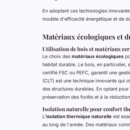
En adoptant ces technologies innovante
modèle d'efficacité énergétique et de du
Matériaux écologiques et d
Utilisation de bois et matériaux cer
Le choix des
matériaux écologiques
po
habitat durable. Le bois, en particulier,
certifié FSC ou PEFC, garantit une gesti
(CLT) est une technique innovante qui o
des structures durables. En optant pour 
préservation des forêts et à la réducti
Isolation naturelle pour confort t
L'
isolation thermique naturelle
est esse
au long de l'année. Des matériaux comme