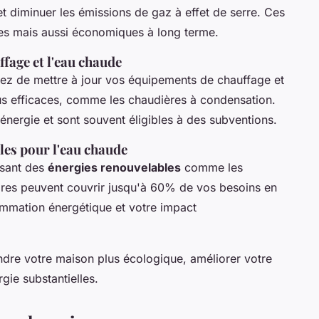
 diminuer les émissions de gaz à effet de serre. Ces
es mais aussi économiques à long terme.
ffage et l'eau chaude
agez de mettre à jour vos équipements de chauffage et
s efficaces, comme les chaudières à condensation.
rgie et sont souvent éligibles à des subventions.
les pour l'eau chaude
isant des
énergies renouvelables
comme les
res peuvent couvrir jusqu'à 60% de vos besoins en
ommation énergétique et votre impact
ndre votre maison plus écologique, améliorer votre
gie substantielles.