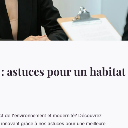
: astuces pour un habitat
ect de l'environnement et modernité? Découvrez
 innovant grâce à nos astuces pour une meilleure