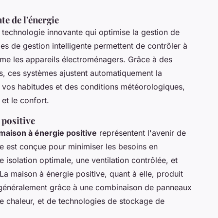
te de l'énergie
 technologie innovante qui optimise la gestion de
s de gestion intelligente permettent de contrôler à
même les appareils électroménagers. Grâce à des
és, ces systèmes ajustent automatiquement la
vos habitudes et des conditions météorologiques,
 et le confort.
 positive
maison à énergie positive
représentent l'avenir de
e est conçue pour minimiser les besoins en
 isolation optimale, une ventilation contrôlée, et
. La maison à énergie positive, quant à elle, produit
 généralement grâce à une combinaison de panneaux
e chaleur, et de technologies de stockage de