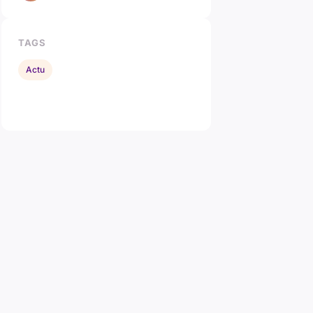
TAGS
Actu