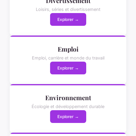
Divertissement
Loisirs, séries et divertissement
Explorer →
Emploi
Emploi, carrière et monde du travail
Explorer →
Environnement
Écologie et développement durable
Explorer →