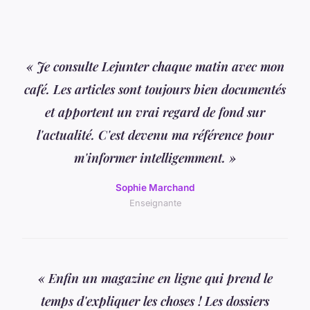
« Je consulte Lejunter chaque matin avec mon
café. Les articles sont toujours bien documentés
et apportent un vrai regard de fond sur
l'actualité. C'est devenu ma référence pour
m'informer intelligemment. »
Sophie Marchand
Enseignante
« Enfin un magazine en ligne qui prend le
temps d'expliquer les choses ! Les dossiers