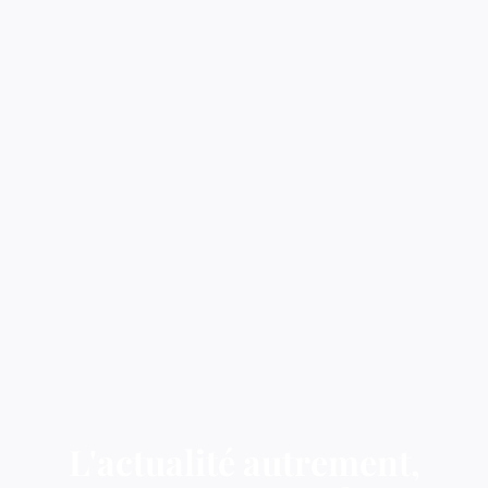
L'actualité autrement,