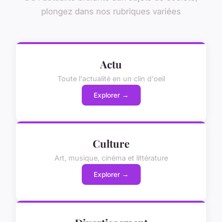
plongez dans nos rubriques variées
Actu
Toute l'actualité en un clin d'oeil
Explorer →
Culture
Art, musique, cinéma et littérature
Explorer →