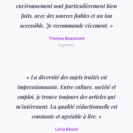
environnement sont particulièrement bien
faits, avec des sources fiables et un ton
accessible. Je recommande vivement. »
Thomas Beaumont
Ingénieur
« La diversité des sujets traités est
impressionnante. Entre culture, société et
emploi, je trouve toujours des articles qui
m'intéressent. La qualité rédactionnelle est
constante et agréable à lire. »
Leïla Benali