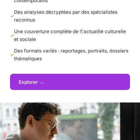
contemporains
Des analyses décryptées par des spécialistes
reconnus
Une couverture complète de l\'actualité culturelle
et sociale
Des formats variés : reportages, portraits, dossiers
thématiques
Explorer →