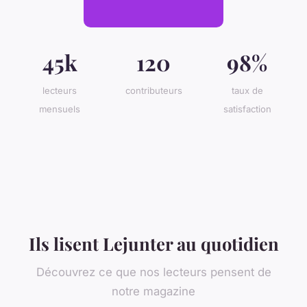
45k
120
98%
lecteurs
contributeurs
taux de
mensuels
satisfaction
Ils lisent Lejunter au quotidien
Découvrez ce que nos lecteurs pensent de
notre magazine