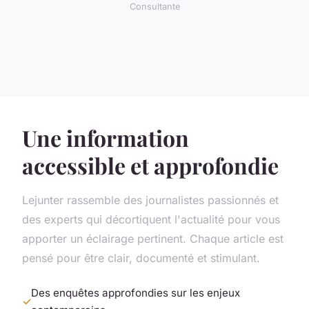
Consultante
Une information
accessible et approfondie
Lejunter rassemble des journalistes passionnés et
des experts qui décortiquent l'actualité pour vous
apporter un éclairage pertinent. Chaque article est
pensé pour être clair, documenté et stimulant.
Des enquêtes approfondies sur les enjeux