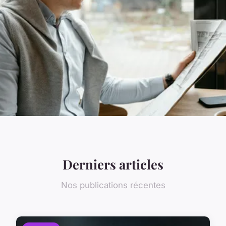
Derniers articles
Nos publications récentes