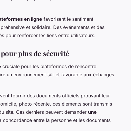
ateformes en ligne
favorisent le sentiment
éhensive et solidaire. Des événements et des
s pour renforcer les liens entre utilisateurs.
 pour plus de sécurité
 cruciale pour les plateformes de rencontre
uire un environnement sûr et favorable aux échanges
vent fournir des documents officiels prouvant leur
de domicile, photo récente, ces éléments sont transmis
du site. Ces derniers peuvent demander
une
a concordance entre la personne et les documents