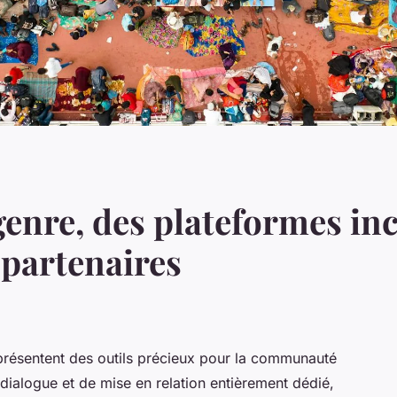
enre, des plateformes in
 partenaires
résentent des outils précieux pour la communauté
ialogue et de mise en relation entièrement dédié,