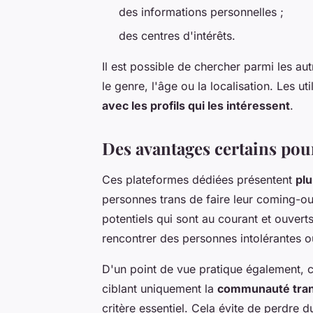
des informations personnelles ;
des centres d'intérêts.
Il est possible de chercher parmi les a
le genre, l'âge ou la localisation. Les u
avec les profils qui les intéressent
.
Des avantages certains po
Ces plateformes dédiées présentent
plu
personnes trans de faire leur coming-ou
potentiels qui sont au courant et ouverts
rencontrer des personnes intolérantes o
D'un point de vue pratique également, c
ciblant uniquement la
communauté tra
critère essentiel. Cela évite de perdre d