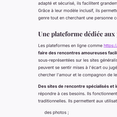
adapté et sécurisé, ils facilitent grand
Grâce à leur modèle inclusif, ils permet
genre tout en cherchant une personne com
Une plateforme dédiée aux
Les plateformes en ligne comme
https:
faire des rencontres amoureuses faci
sous-représentées sur les sites générali
peuvent se sentir mises à l'écart ou jug
chercher l'amour et le compagnon de le
Des sites de rencontre spécialisés et i
répondre à ces besoins. Ils fonctionnen
traditionnelles. Ils permettent aux utilis
des photos ;