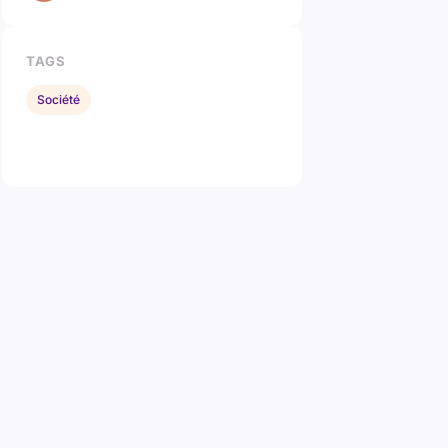
TAGS
Société