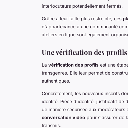
interlocuteurs potentiellement fermés.
Grâce à leur taille plus restreinte, ces
pl
d'appartenance à une communauté compr
ateliers en ligne sont également organisé
Une vérification des profils
La
vérification des profils
est une étape
transgenres. Elle leur permet de constr
authentiques.
Concrètement, les nouveaux inscrits doi
identité. Pièce d'identité, justificatif 
de manière sécurisée aux modérateurs 
conversation vidéo
pour s'assurer de l
transmis.