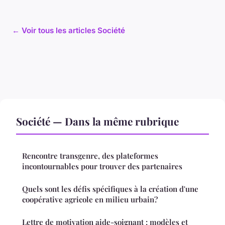
← Voir tous les articles Société
Société — Dans la même rubrique
Rencontre transgenre, des plateformes
incontournables pour trouver des partenaires
Quels sont les défis spécifiques à la création d'une
coopérative agricole en milieu urbain?
Lettre de motivation aide-soignant : modèles et