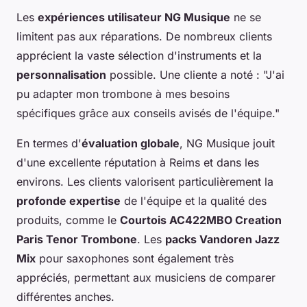
Les
expériences utilisateur NG Musique
ne se
limitent pas aux réparations. De nombreux clients
apprécient la vaste sélection d'instruments et la
personnalisation
possible. Une cliente a noté : "J'ai
pu adapter mon trombone à mes besoins
spécifiques grâce aux conseils avisés de l'équipe."
En termes d'
évaluation globale
, NG Musique jouit
d'une excellente réputation à Reims et dans les
environs. Les clients valorisent particulièrement la
profonde expertise
de l'équipe et la qualité des
produits, comme le
Courtois AC422MBO Creation
Paris Tenor Trombone
. Les
packs Vandoren Jazz
Mix
pour saxophones sont également très
appréciés, permettant aux musiciens de comparer
différentes anches.