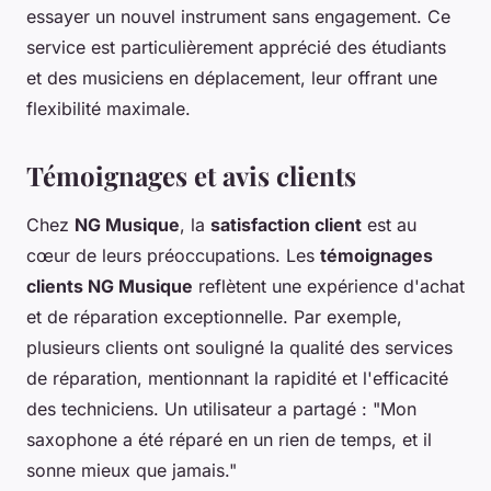
essayer un nouvel instrument sans engagement. Ce
service est particulièrement apprécié des étudiants
et des musiciens en déplacement, leur offrant une
flexibilité maximale.
Témoignages et avis clients
Chez
NG Musique
, la
satisfaction client
est au
cœur de leurs préoccupations. Les
témoignages
clients NG Musique
reflètent une expérience d'achat
et de réparation exceptionnelle. Par exemple,
plusieurs clients ont souligné la qualité des services
de réparation, mentionnant la rapidité et l'efficacité
des techniciens. Un utilisateur a partagé : "Mon
saxophone a été réparé en un rien de temps, et il
sonne mieux que jamais."