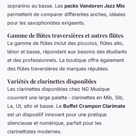
sopranino au basse. Les
packs Vandoren Jazz Mix
permettent de comparer différentes anches, idéales
pour les saxophonistes exigeants.
Gamme de flûtes traversières et autres flûtes
La gamme de flûtes inclut des piccolos, flûtes alto,
ténor et basse, répondant aux besoins des étudiants
et des professionnels. La boutique offre également
des flûtes traversières de marques réputées.
Variétés de clarinettes disponibles
Les clarinettes disponibles chez NG Musique
couvrent une large palette : clarinettes en Mib, Sib,
La, Ut, alto et basse. Le
Buffet Crampon Clarimate
est un dispositif innovant pour une pratique
silencieuse et numérique, parfait pour les
clarinettistes modernes.