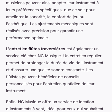
musiciens peuvent ainsi adapter leur instrument à
leurs préférences spécifiques, que ce soit pour
améliorer la sonorité, le confort de jeu ou
l'esthétique. Les ajustements mécaniques sont
réalisés avec précision pour garantir une
performance optimale.
L'
entretien flûtes traversières
est également un
service clé chez NG Musique. Un entretien régulier
permet de prolonger la durée de vie de l'instrument
et d'assurer une qualité sonore constante. Les
flûtistes peuvent bénéficier de conseils
personnalisés pour l'entretien quotidien de leur
instrument.
Enfin, NG Musique offre un service de location
d'instruments à vent, idéal pour ceux qui souhaitent