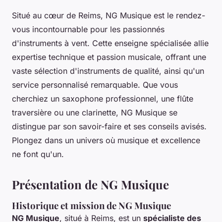
Situé au cœur de Reims, NG Musique est le rendez-
vous incontournable pour les passionnés
d'instruments à vent. Cette enseigne spécialisée allie
expertise technique et passion musicale, offrant une
vaste sélection d'instruments de qualité, ainsi qu'un
service personnalisé remarquable. Que vous
cherchiez un saxophone professionnel, une flûte
traversière ou une clarinette, NG Musique se
distingue par son savoir-faire et ses conseils avisés.
Plongez dans un univers où musique et excellence
ne font qu'un.
Présentation de NG Musique
Historique et mission de NG Musique
NG Musique
, situé à Reims, est un
spécialiste des