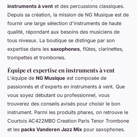
instruments à vent
et des percussions classiques.
Depuis sa création, la mission de NG Musique est de
fournir une large sélection d'instruments de haute
qualité, répondant aux besoins des musiciens de
tous niveaux. La boutique se distingue par son
expertise dans les
saxophones
, flûtes, clarinettes,
trompettes et trombones.
Équipe et expertise en instruments à vent
L'équipe de
NG Musique
est composée de
passionnés et d'experts en instruments à vent. Que
vous soyez débutant ou professionnel, vous
trouverez des conseils avisés pour choisir le bon
instrument. Parmi les produits phares, on retrouve le
Courtois AC422MBO Creation Paris Tenor Trombone
et les
packs Vandoren Jazz Mix
pour saxophones.