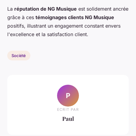
La
réputation de NG Musique
est solidement ancrée
grâce à ces
témoignages clients NG Musique
positifs, illustrant un engagement constant envers
l'excellence et la satisfaction client.
Société
P
ECRIT PAR
Paul