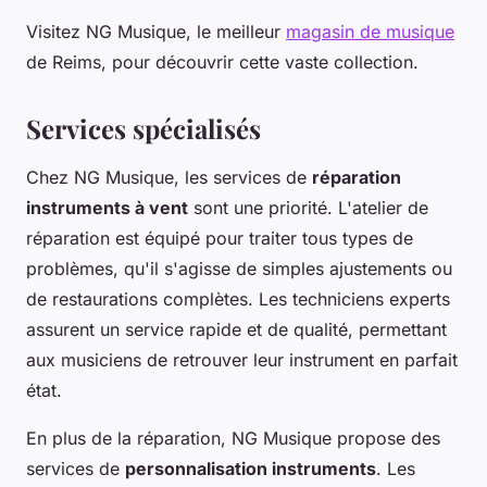
Visitez NG Musique, le meilleur
magasin de musique
de Reims, pour découvrir cette vaste collection.
Services spécialisés
Chez NG Musique, les services de
réparation
instruments à vent
sont une priorité. L'atelier de
réparation est équipé pour traiter tous types de
problèmes, qu'il s'agisse de simples ajustements ou
de restaurations complètes. Les techniciens experts
assurent un service rapide et de qualité, permettant
aux musiciens de retrouver leur instrument en parfait
état.
En plus de la réparation, NG Musique propose des
services de
personnalisation instruments
. Les