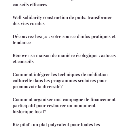
conseils efficaces
Well solidarity construction de puits: transformer
des vies rurales
Découvrez les150 : votre source d'infos pratiques et
tendance
Rénover sa maison de manière écologique : astuces
et conseils
Comment intégrer les techniques de médiation
culturelle dans les programmes scolaires pour
promouvoir la diversité?
Comment organiser une campagne de financement
participatif pour restaurer un monument
historique local?
Riz pilaf : un plat polyvalent pour toutes les