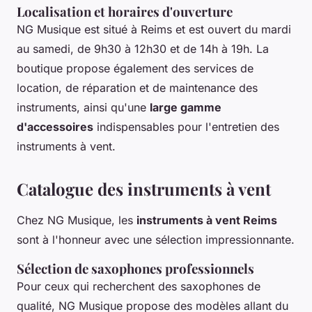
Localisation et horaires d'ouverture
NG Musique est situé à Reims et est ouvert du mardi
au samedi, de 9h30 à 12h30 et de 14h à 19h. La
boutique propose également des services de
location, de réparation et de maintenance des
instruments, ainsi qu'une
large gamme
d'accessoires
indispensables pour l'entretien des
instruments à vent.
Catalogue des instruments à vent
Chez NG Musique, les
instruments à vent Reims
sont à l'honneur avec une sélection impressionnante.
Sélection de saxophones professionnels
Pour ceux qui recherchent des saxophones de
qualité, NG Musique propose des modèles allant du