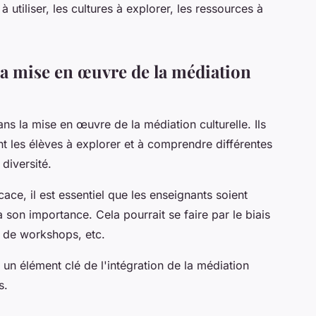
à utiliser, les cultures à explorer, les ressources à
la mise en œuvre de la médiation
ans la mise en œuvre de la médiation culturelle. Ils
ant les élèves à explorer et à comprendre différentes
 diversité.
cace, il est essentiel que les enseignants soient
 son importance. Cela pourrait se faire par le biais
, de workshops, etc.
un élément clé de l'intégration de la médiation
s.