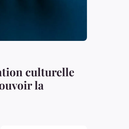
tion culturelle
ouvoir la