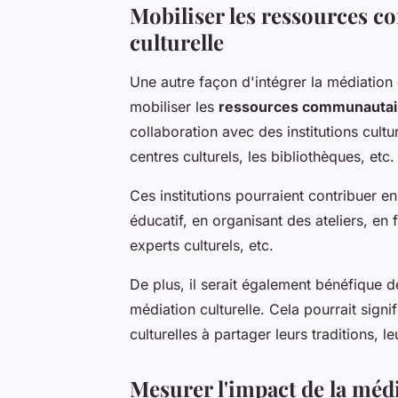
Mobiliser les ressources 
culturelle
Une autre façon d'intégrer la médiation
mobiliser les
ressources communautai
collaboration avec des institutions cultu
centres culturels, les bibliothèques, etc.
Ces institutions pourraient contribuer en
éducatif, en organisant des ateliers, en 
experts culturels, etc.
De plus, il serait également bénéfique 
médiation culturelle. Cela pourrait sig
culturelles à partager leurs traditions, l
Mesurer l'impact de la médi