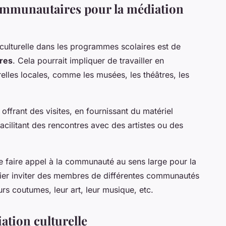
communautaires pour la médiation
 culturelle dans les programmes scolaires est de
res
. Cela pourrait impliquer de travailler en
relles locales, comme les musées, les théâtres, les
 offrant des visites, en fournissant du matériel
facilitant des rencontres avec des artistes ou des
de faire appel à la communauté au sens large pour la
nifier inviter des membres de différentes communautés
eurs coutumes, leur art, leur musique, etc.
ation culturelle