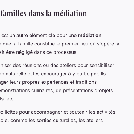
 familles dans la médiation
s est un autre élément clé pour une
médiation
 que la famille constitue le premier lieu où s'opère la
rait être négligé dans ce processus.
niser des réunions ou des ateliers pour sensibiliser
n culturelle et les encourager à y participer. Ils
ager leurs propres expériences et traditions
démonstrations culinaires, de présentations d'objets
ls, etc.
 sollicités pour accompagner et soutenir les activités
ole, comme les sorties culturelles, les ateliers