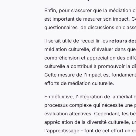
Enfin, pour s'assurer que la médiation cult
est important de mesurer son impact. Cel
questionnaires, de discussions en classe
Il serait utile de recueillir les
retours de
médiation culturelle, d'évaluer dans que
compréhension et appréciation des diffé
culturelle a contribué à promouvoir la di
Cette mesure de l'impact est fondamenta
efforts de médiation culturelle.
En définitive, l'intégration de la médiat
processus complexe qui nécessite une pl
évaluation attentives. Cependant, les b
appréciation de la diversité culturelle, 
l'apprentissage - font de cet effort un e