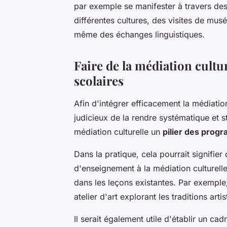
par exemple se manifester à travers des 
différentes cultures, des visites de mu
même des échanges linguistiques.
Faire de la médiation cultu
scolaires
Afin d'intégrer efficacement la médiation
judicieux de la rendre systématique et s
médiation culturelle un
pilier des prog
Dans la pratique, cela pourrait signifie
d'enseignement à la médiation culturell
dans les leçons existantes. Par exemple,
atelier d'art explorant les traditions art
Il serait également utile d'établir un cad