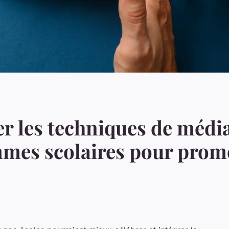
 les techniques de média
mes scolaires pour prom