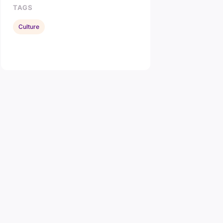
TAGS
Culture