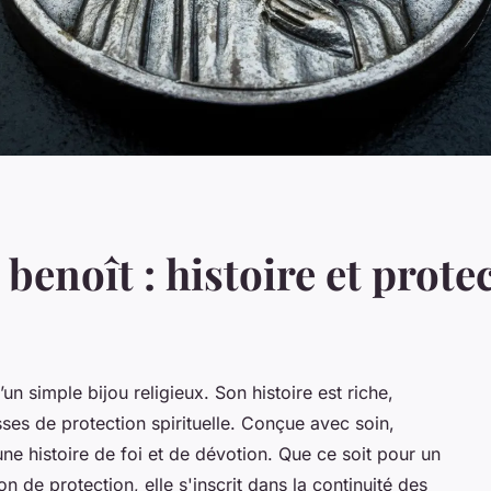
benoît : histoire et prote
un simple bijou religieux. Son histoire est riche,
s de protection spirituelle. Conçue avec soin,
ne histoire de foi et de dévotion. Que ce soit pour un
e protection, elle s'inscrit dans la continuité des