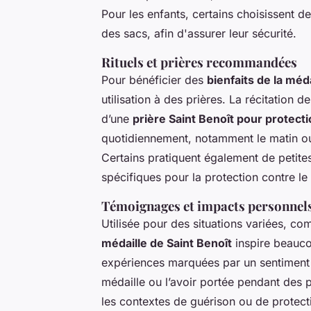
Pour les enfants, certains choisissent d
des sacs, afin d'assurer leur sécurité.
Rituels et prières recommandées
Pour bénéficier des
bienfaits de la méd
utilisation à des prières. La récitation d
d’une
prière Saint Benoît pour protect
quotidiennement, notamment le matin ou
Certains pratiquent également de petites
spécifiques pour la protection contre 
Témoignages et impacts personnel
Utilisée pour des situations variées, co
médaille de Saint Benoît
inspire beauco
expériences marquées par un sentiment 
médaille ou l’avoir portée pendant des 
les contextes de guérison ou de protectio