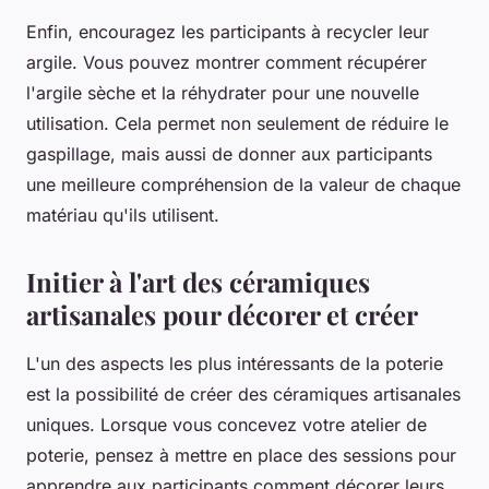
Enfin, encouragez les participants à recycler leur
argile
. Vous pouvez montrer comment récupérer
l'argile sèche et la réhydrater pour une nouvelle
utilisation. Cela permet non seulement de réduire le
gaspillage, mais aussi de donner aux participants
une meilleure compréhension de la valeur de chaque
matériau qu'ils utilisent.
Initier à l'art des céramiques
artisanales pour décorer et créer
L'un des aspects les plus intéressants de la
poterie
est la possibilité de créer des
céramiques artisanales
uniques. Lorsque vous concevez votre
atelier de
poterie
, pensez à mettre en place des sessions pour
apprendre aux participants comment décorer leurs