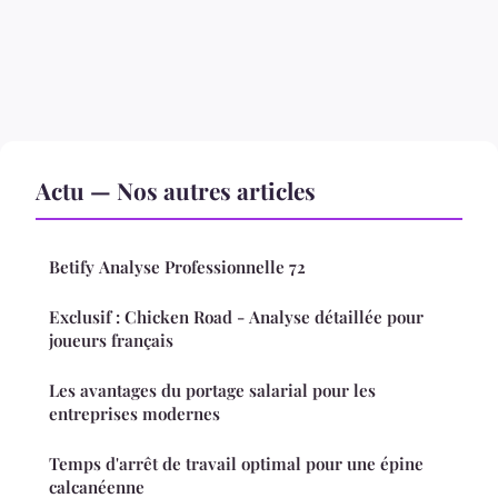
Actu — Nos autres articles
Betify Analyse Professionnelle 72
Exclusif : Chicken Road - Analyse détaillée pour
joueurs français
Les avantages du portage salarial pour les
entreprises modernes
Temps d'arrêt de travail optimal pour une épine
calcanéenne