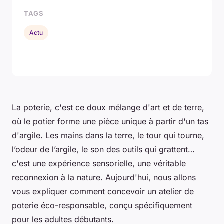
TAGS
Actu
La
poterie
, c'est ce doux mélange d'art et de terre,
où le potier forme une pièce unique à partir d'un tas
d'
argile
. Les mains dans la terre, le tour qui tourne,
l’odeur de l’argile, le son des outils qui grattent…
c'est une expérience sensorielle, une véritable
reconnexion à la nature. Aujourd'hui, nous allons
vous expliquer comment concevoir un atelier de
poterie éco-responsable, conçu spécifiquement
pour les adultes débutants.