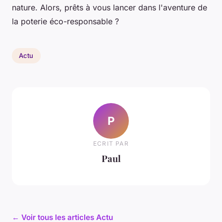
nature. Alors, prêts à vous lancer dans l'aventure de
la poterie éco-responsable ?
Actu
P
ECRIT PAR
Paul
← Voir tous les articles Actu