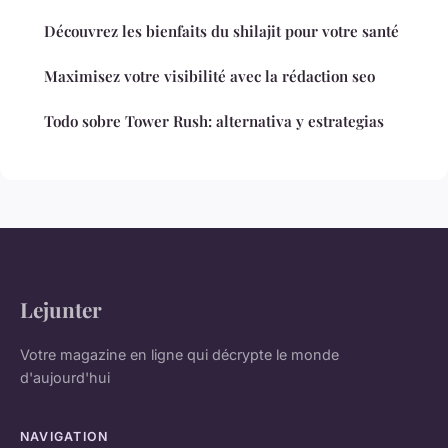
Découvrez les bienfaits du shilajit pour votre santé
Maximisez votre visibilité avec la rédaction seo
Todo sobre Tower Rush: alternativa y estrategias
Lejunter
Votre magazine en ligne qui décrypte le monde
d'aujourd'hui
NAVIGATION