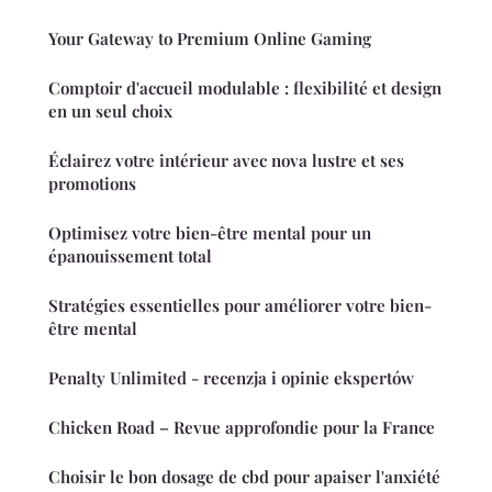
Your Gateway to Premium Online Gaming
Comptoir d'accueil modulable : flexibilité et design
en un seul choix
Éclairez votre intérieur avec nova lustre et ses
promotions
Optimisez votre bien-être mental pour un
épanouissement total
Stratégies essentielles pour améliorer votre bien-
être mental
Penalty Unlimited - recenzja i opinie ekspertów
Chicken Road – Revue approfondie pour la France
Choisir le bon dosage de cbd pour apaiser l'anxiété