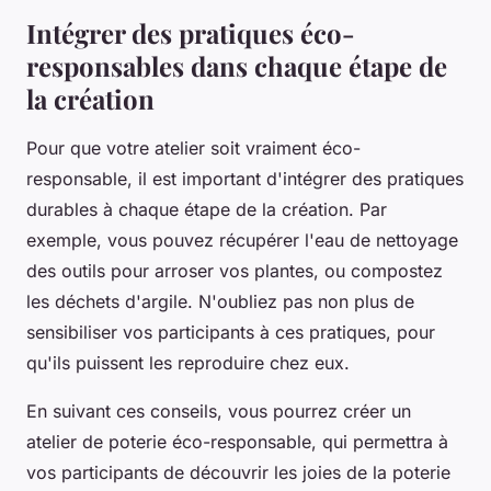
Intégrer des pratiques éco-
responsables dans chaque étape de
la création
Pour que votre atelier soit vraiment éco-
responsable, il est important d'intégrer des pratiques
durables à chaque étape de la création. Par
exemple, vous pouvez récupérer l'eau de nettoyage
des outils pour arroser vos plantes, ou compostez
les déchets d'
argile
. N'oubliez pas non plus de
sensibiliser vos participants à ces pratiques, pour
qu'ils puissent les reproduire chez eux.
En suivant ces conseils, vous pourrez créer un
atelier de poterie éco-responsable, qui permettra à
vos participants de découvrir les joies de la poterie