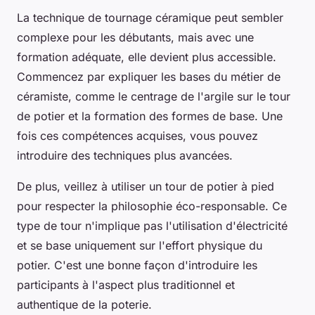
La technique de
tournage céramique
peut sembler
complexe pour les débutants, mais avec une
formation adéquate, elle devient plus accessible.
Commencez par expliquer les bases du
métier de
céramiste
, comme le centrage de l'
argile
sur le tour
de potier et la formation des formes de base. Une
fois ces compétences acquises, vous pouvez
introduire des techniques plus avancées.
De plus, veillez à utiliser un
tour de potier
à pied
pour respecter la philosophie éco-responsable. Ce
type de tour n'implique pas l'utilisation d'électricité
et se base uniquement sur l'effort physique du
potier. C'est une bonne façon d'introduire les
participants à l'aspect plus traditionnel et
authentique de la poterie.