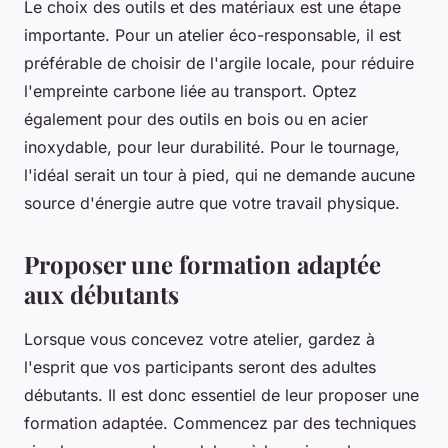
Le choix des
outils
et des matériaux est une étape
importante. Pour un atelier éco-responsable, il est
préférable de choisir de l'
argile
locale, pour réduire
l'empreinte carbone liée au transport. Optez
également pour des outils en bois ou en acier
inoxydable, pour leur durabilité. Pour le
tournage
,
l'idéal serait un
tour
à pied, qui ne demande aucune
source d'énergie autre que votre travail physique.
Proposer une formation adaptée
aux débutants
Lorsque vous concevez votre atelier, gardez à
l'esprit que vos participants seront des adultes
débutants. Il est donc essentiel de leur proposer une
formation
adaptée. Commencez par des techniques