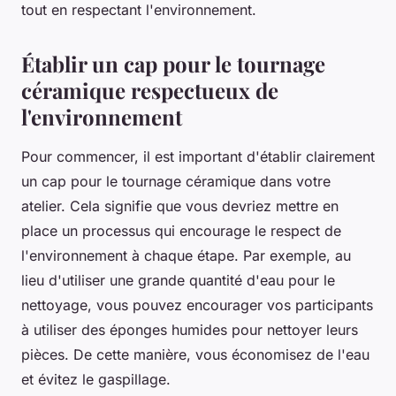
tout en respectant l'environnement.
Établir un cap pour le tournage
céramique respectueux de
l'environnement
Pour commencer, il est important d'établir clairement
un cap pour le
tournage céramique
dans votre
atelier. Cela signifie que vous devriez mettre en
place un processus qui encourage le respect de
l'environnement à chaque étape. Par exemple, au
lieu d'utiliser une grande quantité d'eau pour le
nettoyage, vous pouvez encourager vos participants
à utiliser des éponges humides pour nettoyer leurs
pièces. De cette manière, vous économisez de l'eau
et évitez le gaspillage.