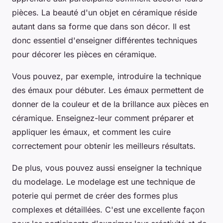
pièces. La beauté d'un objet en céramique réside
autant dans sa forme que dans son décor. Il est
donc essentiel d'enseigner différentes techniques
pour décorer les pièces en céramique.
Vous pouvez, par exemple, introduire la technique
des
émaux
pour débuter. Les émaux permettent de
donner de la couleur et de la brillance aux pièces en
céramique. Enseignez-leur comment préparer et
appliquer les émaux, et comment les cuire
correctement pour obtenir les meilleurs résultats.
De plus, vous pouvez aussi enseigner la technique
du
modelage
. Le modelage est une technique de
poterie qui permet de créer des formes plus
complexes et détaillées. C'est une excellente façon