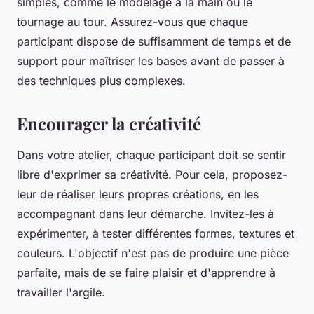
simples, comme le
modelage
à la main ou le
tournage
au tour. Assurez-vous que chaque
participant dispose de suffisamment de temps et de
support pour maîtriser les bases avant de passer à
des techniques plus complexes.
Encourager la créativité
Dans votre atelier, chaque participant doit se sentir
libre d'exprimer sa créativité. Pour cela, proposez-
leur de réaliser leurs propres
créations
, en les
accompagnant dans leur démarche. Invitez-les à
expérimenter, à tester différentes formes, textures et
couleurs. L'objectif n'est pas de produire une pièce
parfaite, mais de se faire plaisir et d'apprendre à
travailler l'
argile
.