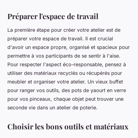
Préparer l'espace de travail
La première étape pour créer votre atelier est de
préparer votre espace de travail. Il est crucial
d'avoir un espace propre, organisé et spacieux pour
permettre à vos participants de se sentir à l'aise.
Pour respecter l'aspect éco-responsable, pensez à
utiliser des matériaux recyclés ou récupérés pour
meubler et organiser votre atelier. Un vieux buffet
pour ranger vos outils, des pots de yaourt en verre
pour vos pinceaux, chaque objet peut trouver une
seconde vie dans un atelier de
poterie
.
Choisir les bons outils et matériaux