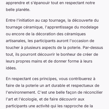
apprendre et s'épanouir tout en respectant notre
belle planète.
Entre l'initiation au
cap tournage
, la découverte du
tournage céramique
, l'apprentissage du
modelage
ou encore de la décoration des
céramiques
artisanales
, les participants auront l'occasion de
toucher à plusieurs aspects de la poterie. Par-dessus
tout, ils pourront découvrir le bonheur de créer de
leurs propres mains et de donner forme à leurs
idées.
En respectant ces principes, vous contribuerez à
faire de la poterie un art durable et respectueux de
l'environnement. C'est une belle façon de réconcilier
l'art et l'écologie, et de faire découvrir aux
participants une activité qui les rapproche de la