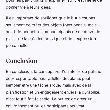
pour les participants d'exprimer leur créativité et de
donner vie à leurs idées.
Il est important de souligner que le but n'est pas
seulement de créer des objets fonctionnels, mais
aussi de permettre aux participants de découvrir le
plaisir de la création artistique et de l'expression
personnelle.
Conclusion
En conclusion, la conception d'un
atelier de poterie
éco-responsable
pour adultes débutants peut
sembler être une tâche ardue, mais avec de la
planification et un engagement envers la durabilité,
c'est tout à fait faisable. Le but est de créer un
environnement où les participants peuvent