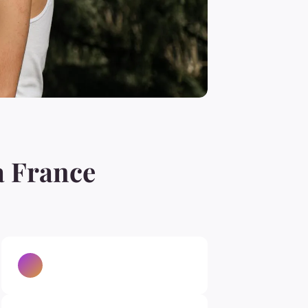
a France