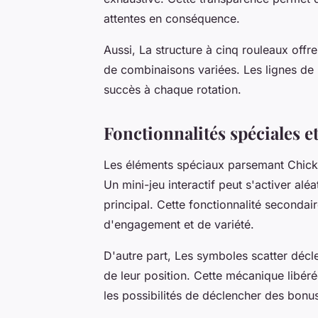
attentes en conséquence.
Aussi, La structure à cinq rouleaux offr
de combinaisons variées. Les lignes de 
succès à chaque rotation.
Fonctionnalités spéciales e
Les éléments spéciaux parsemant Chick
Un mini-jeu interactif peut s'activer al
principal. Cette fonctionnalité secondai
d'engagement et de variété.
D'autre part, Les symboles scatter dé
de leur position. Cette mécanique libér
les possibilités de déclencher des bonu