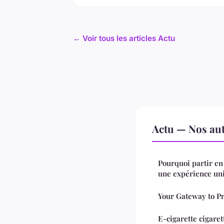
← Voir tous les articles Actu
Actu — Nos aut
Pourquoi partir en 
une expérience un
Your Gateway to 
E-cigarette cigaret