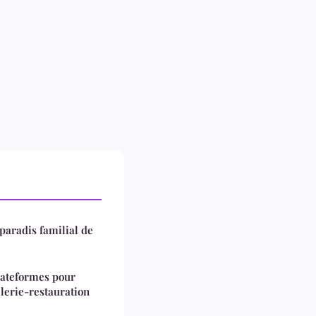
paradis familial de
lateformes pour
lerie-restauration