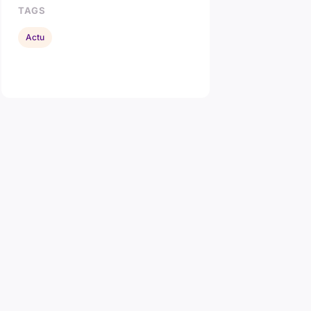
TAGS
Actu