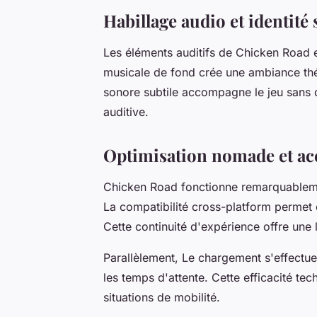
Habillage audio et identité
Les éléments auditifs de Chicken Road e
musicale de fond crée une ambiance thé
sonore subtile accompagne le jeu sans d
auditive.
Optimisation nomade et acc
Chicken Road fonctionne remarquableme
La compatibilité cross-platform permet 
Cette continuité d'expérience offre une 
Parallèlement, Le chargement s'effectu
les temps d'attente. Cette efficacité te
situations de mobilité.