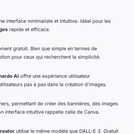
 interface minimaliste et intuitive. Idéal pour les
ages
rapide et efficace.
ement gratuit. Bien que simple en termes de
option pour ceux qui recherchent la simplicité.
nardo AI
offre une expérience utilisateur
utilisateurs pas à pas dans la création d'images.
gners, permettant de créer des bannières, des images
n interface intuitive rappelle celle de Canva.
reator
utilise le même modèle que DALL-E 3. Gratuit