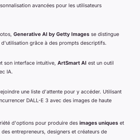
sonnalisation avancées pour les utilisateurs
hotos,
Generative AI by Getty Images
se distingue
é d'utilisation grâce à des prompts descriptifs.
t son interface intuitive,
ArtSmart AI
est un outil
ec IA.
ejoindre une liste d'attente pour y accéder. Utilisant
concurrencer DALL-E 3 avec des images de haute
riété d'options pour produire des
images uniques
et
 des entrepreneurs, designers et créateurs de