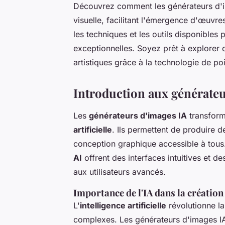
Découvrez comment les générateurs d'i
visuelle, facilitant l'émergence d'œuvres
les techniques et les outils disponibles
exceptionnelles. Soyez prêt à explorer
artistiques grâce à la technologie de poi
Introduction aux générateu
Les
générateurs d'images IA
transforme
artificielle
. Ils permettent de produire 
conception graphique accessible à tou
AI
offrent des interfaces intuitives et 
aux utilisateurs avancés.
Importance de l'IA dans la création
L'
intelligence artificielle
révolutionne l
complexes. Les générateurs d'images IA 