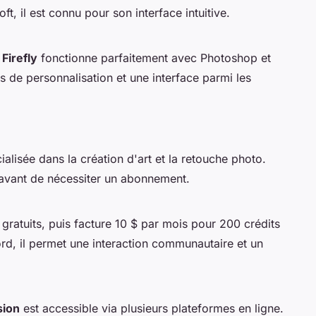
t, il est connu pour son interface intuitive.
Firefly
fonctionne parfaitement avec Photoshop et
ns de personnalisation et une interface parmi les
alisée dans la création d'art et la retouche photo.
s avant de nécessiter un abonnement.
atuits, puis facture 10 $ par mois pour 200 crédits
rd, il permet une interaction communautaire et un
sion
est accessible via plusieurs plateformes en ligne.