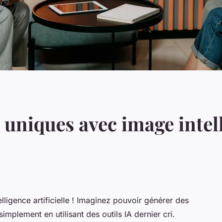
 uniques avec image intel
elligence artificielle ! Imaginez pouvoir générer des
plement en utilisant des outils IA dernier cri.