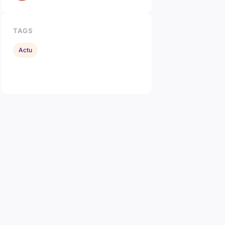
TAGS
Actu