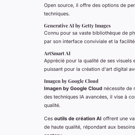
Open source, il offre des options de per
techniques.
Generative AI by Getty Images
Connu pour sa vaste bibliothèque de p
par son interface conviviale et la facilit
ArtSmart AI
Apprécié pour la qualité de ses visuels e
puissant pour la création d'art digital av
Imagen by Google Cloud
Imagen by Google Cloud
nécessite de r
des techniques IA avancées, il vise à 
qualité.
Ces
outils de création AI
offrent une va
de haute qualité, répondant aux besoins