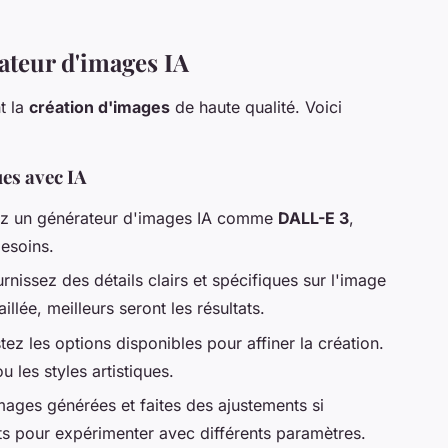
ateur d'images IA
t la
création d'images
de haute qualité. Voici
es avec IA
ez un générateur d'images IA comme
DALL-E 3
,
esoins.
rnissez des détails clairs et spécifiques sur l'image
illée, meilleurs seront les résultats.
tez les options disponibles pour affiner la création.
 les styles artistiques.
mages générées et faites des ajustements si
uits pour expérimenter avec différents paramètres.