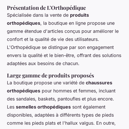
Présentation de L'Orthopédique
Spécialisée dans la vente de
produits
orthopédiques
, la boutique en ligne propose une
gamme étendue d'articles conçus pour améliorer le
confort et la qualité de vie des utilisateurs.
L'Orthopédique se distingue par son engagement
envers la qualité et le bien-être, offrant des solutions
adaptées aux besoins de chacun.
Large gamme de produits proposés
La boutique propose une variété de
chaussures
orthopédiques
pour hommes et femmes, incluant
des sandales, baskets, pantoufles et plus encore.
Les
semelles orthopédiques
sont également
disponibles, adaptées à différents types de pieds
comme les pieds plats et l'hallux valgus. En outre,