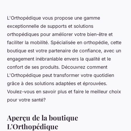
L'Orthopédique vous propose une gamme
exceptionnelle de supports et solutions
orthopédiques pour améliorer votre bien-être et
faciliter la mobilité. Spécialisée en orthopédie, cette
boutique est votre partenaire de confiance, avec un
engagement inébranlable envers la qualité et le
confort de ses produits. Découvrez comment
L'Orthopédique peut transformer votre quotidien
grâce à des solutions adaptées et éprouvées.
Voulez-vous en savoir plus et faire le meilleur choix
pour votre santé?
Aperçu de la boutique
L'Orthopédique