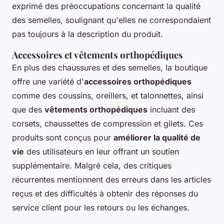
exprimé des préoccupations concernant la qualité
des semelles, soulignant qu'elles ne correspondaient
pas toujours à la description du produit.
Accessoires et vêtements orthopédiques
En plus des chaussures et des semelles, la boutique
offre une variété d'
accessoires orthopédiques
comme des coussins, oreillers, et talonnettes, ainsi
que des
vêtements orthopédiques
incluant des
corsets, chaussettes de compression et gilets. Ces
produits sont conçus pour
améliorer la qualité de
vie
des utilisateurs en leur offrant un soutien
supplémentaire. Malgré cela, des critiques
récurrentes mentionnent des erreurs dans les articles
reçus et des difficultés à obtenir des réponses du
service client pour les retours ou les échanges.