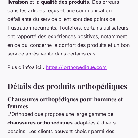
livraison
et la
qualité des produits
. Des erreurs
dans les articles reçus et une communication
défaillante du service client sont des points de
frustration récurrents. Toutefois, certains utilisateurs
ont rapporté des expériences positives, notamment
en ce qui concerne le confort des produits et un bon
service après-vente dans certains cas.
Plus d'infos ici :
https://lorthopedique.com
Détails des produits orthopédiques
Chaussures orthopédiques pour hommes et
femmes
L'Orthopédique propose une large gamme de
chaussures orthopédiques
adaptées à divers
besoins. Les clients peuvent choisir parmi des