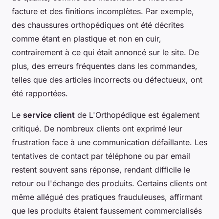
facture et des finitions incomplètes. Par exemple,
des chaussures orthopédiques ont été décrites
comme étant en plastique et non en cuir,
contrairement à ce qui était annoncé sur le site. De
plus, des erreurs fréquentes dans les commandes,
telles que des articles incorrects ou défectueux, ont
été rapportées.
Le
service client
de L'Orthopédique est également
critiqué. De nombreux clients ont exprimé leur
frustration face à une communication défaillante. Les
tentatives de contact par téléphone ou par email
restent souvent sans réponse, rendant difficile le
retour ou l'échange des produits. Certains clients ont
même allégué des pratiques frauduleuses, affirmant
que les produits étaient faussement commercialisés