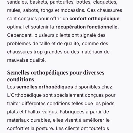
sandales, baskets, pantoufles, bottes, claquettes,
mules, sabots, tongs et mocassins. Ces chaussures
sont conçues pour offrir un
confort orthopédique
optimal et soutenir la
récupération fonctionnelle
.
Cependant, plusieurs clients ont signalé des
problèmes de taille et de qualité, comme des
chaussures trop grandes ou des matériaux de
mauvaise qualité.
Semelles orthopédiques pour diverses
conditions
Les
semelles orthopédiques
disponibles chez
L'Orthopédique sont spécialement conçues pour
traiter différentes conditions telles que les pieds
plats et l'hallux valgus. Fabriquées à partir de
matériaux durables, elles visent à améliorer le
confort et la posture. Les clients ont toutefois