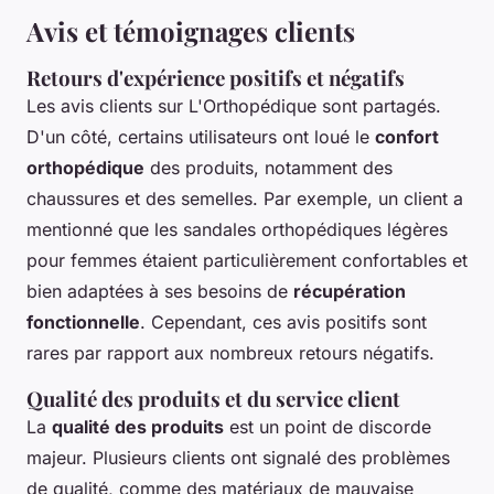
Avis et témoignages clients
Retours d'expérience positifs et négatifs
Les avis clients sur L'Orthopédique sont partagés.
D'un côté, certains utilisateurs ont loué le
confort
orthopédique
des produits, notamment des
chaussures et des semelles. Par exemple, un client a
mentionné que les sandales orthopédiques légères
pour femmes étaient particulièrement confortables et
bien adaptées à ses besoins de
récupération
fonctionnelle
. Cependant, ces avis positifs sont
rares par rapport aux nombreux retours négatifs.
Qualité des produits et du service client
La
qualité des produits
est un point de discorde
majeur. Plusieurs clients ont signalé des problèmes
de qualité, comme des matériaux de mauvaise