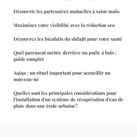
Découvrir les partenaires mutuelles à saint-malo
Maximisez votre visibilité avec la rédaction seo
Découvrez les bienfaits du shilajit pour votre santé
Quel parement mettre derrière un poêle à bois :
guide complet
Aqiqa : un rituel important pour accueillir un
nouveau-né
Quelles sont les principales considérations pour
l'installation d'un système de récupération d'eau de
pluie dans une école urbaine?