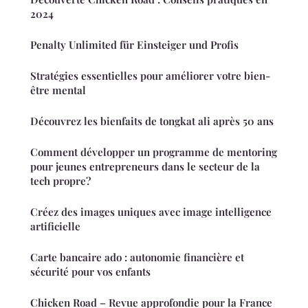
2024
Penalty Unlimited für Einsteiger und Profis
Stratégies essentielles pour améliorer votre bien-
être mental
Découvrez les bienfaits de tongkat ali après 50 ans
Comment développer un programme de mentoring
pour jeunes entrepreneurs dans le secteur de la
tech propre?
Créez des images uniques avec image intelligence
artificielle
Carte bancaire ado : autonomie financière et
sécurité pour vos enfants
Chicken Road – Revue approfondie pour la France