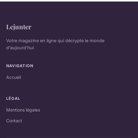
Lejunter
Votre magazine en ligne qui décrypte le monde
d'aujourd'hui
NAVIGATION
Accueil
LÉGAL
Mentions légales
Contact