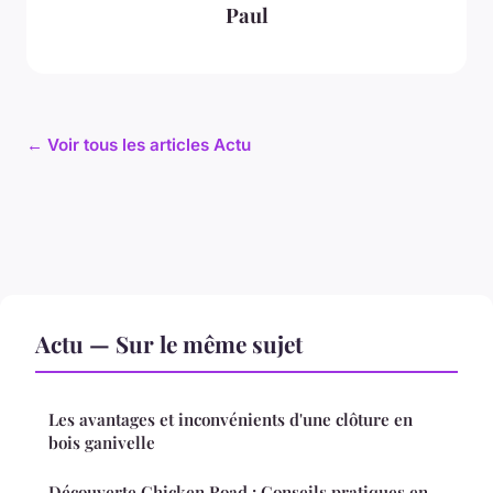
Paul
← Voir tous les articles Actu
Actu — Sur le même sujet
Les avantages et inconvénients d'une clôture en
bois ganivelle
Découverte Chicken Road : Conseils pratiques en