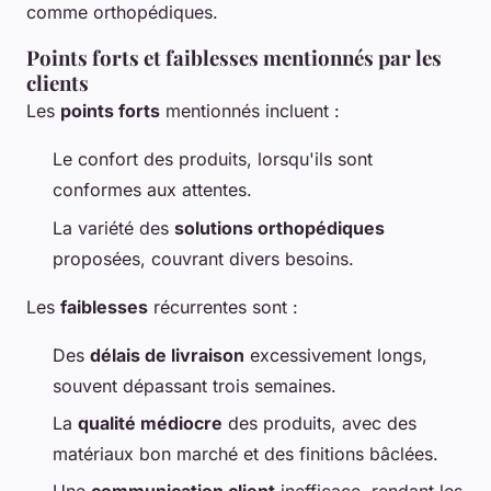
comme orthopédiques.
Points forts et faiblesses mentionnés par les
clients
Les
points forts
mentionnés incluent :
Le confort des produits, lorsqu'ils sont
conformes aux attentes.
La variété des
solutions orthopédiques
proposées, couvrant divers besoins.
Les
faiblesses
récurrentes sont :
Des
délais de livraison
excessivement longs,
souvent dépassant trois semaines.
La
qualité médiocre
des produits, avec des
matériaux bon marché et des finitions bâclées.