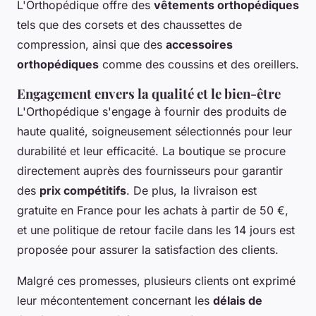
L'Orthopédique offre des
vêtements orthopédiques
tels que des corsets et des chaussettes de
compression, ainsi que des
accessoires
orthopédiques
comme des coussins et des oreillers.
Engagement envers la qualité et le bien-être
L'Orthopédique s'engage à fournir des produits de
haute qualité, soigneusement sélectionnés pour leur
durabilité et leur efficacité. La boutique se procure
directement auprès des fournisseurs pour garantir
des
prix compétitifs
. De plus, la livraison est
gratuite en France pour les achats à partir de 50 €,
et une politique de retour facile dans les 14 jours est
proposée pour assurer la satisfaction des clients.
Malgré ces promesses, plusieurs clients ont exprimé
leur mécontentement concernant les
délais de