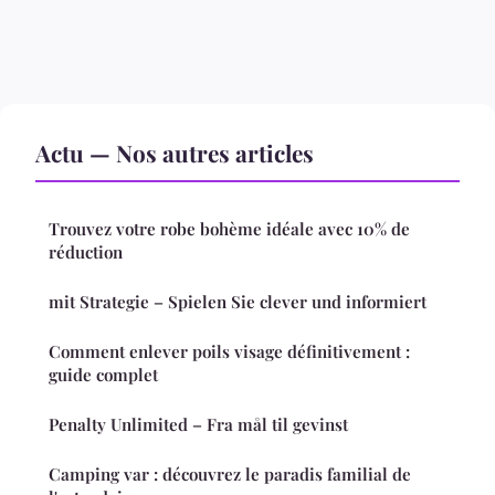
Actu — Nos autres articles
Trouvez votre robe bohème idéale avec 10% de
réduction
mit Strategie – Spielen Sie clever und informiert
Comment enlever poils visage définitivement :
guide complet
Penalty Unlimited – Fra mål til gevinst
Camping var : découvrez le paradis familial de