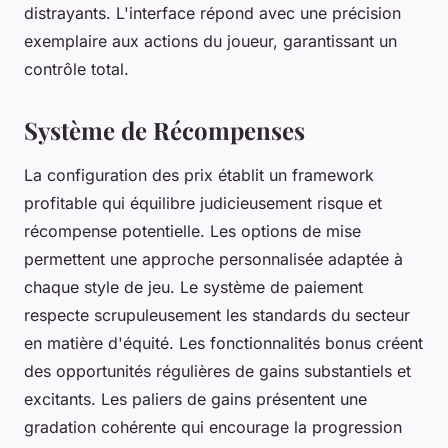
distrayants. L'interface répond avec une précision
exemplaire aux actions du joueur, garantissant un
contrôle total.
Système de Récompenses
La configuration des prix établit un framework
profitable qui équilibre judicieusement risque et
récompense potentielle. Les options de mise
permettent une approche personnalisée adaptée à
chaque style de jeu. Le système de paiement
respecte scrupuleusement les standards du secteur
en matière d'équité. Les fonctionnalités bonus créent
des opportunités régulières de gains substantiels et
excitants. Les paliers de gains présentent une
gradation cohérente qui encourage la progression