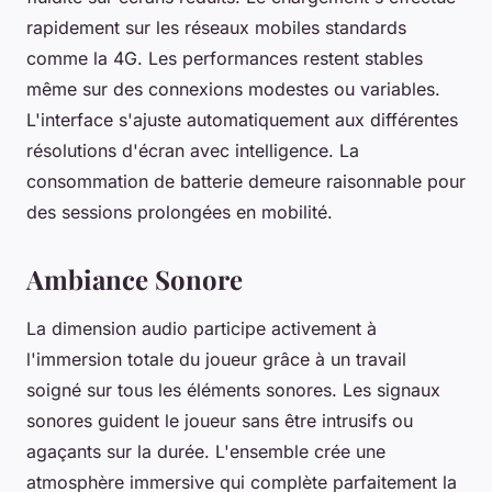
rapidement sur les réseaux mobiles standards
comme la 4G. Les performances restent stables
même sur des connexions modestes ou variables.
L'interface s'ajuste automatiquement aux différentes
résolutions d'écran avec intelligence. La
consommation de batterie demeure raisonnable pour
des sessions prolongées en mobilité.
Ambiance Sonore
La dimension audio participe activement à
l'immersion totale du joueur grâce à un travail
soigné sur tous les éléments sonores. Les signaux
sonores guident le joueur sans être intrusifs ou
agaçants sur la durée. L'ensemble crée une
atmosphère immersive qui complète parfaitement la