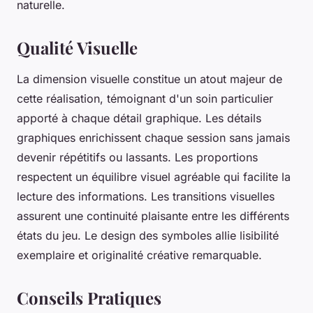
naturelle.
Qualité Visuelle
La dimension visuelle constitue un atout majeur de
cette réalisation, témoignant d'un soin particulier
apporté à chaque détail graphique. Les détails
graphiques enrichissent chaque session sans jamais
devenir répétitifs ou lassants. Les proportions
respectent un équilibre visuel agréable qui facilite la
lecture des informations. Les transitions visuelles
assurent une continuité plaisante entre les différents
états du jeu. Le design des symboles allie lisibilité
exemplaire et originalité créative remarquable.
Conseils Pratiques