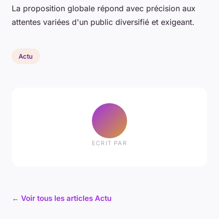
La proposition globale répond avec précision aux
attentes variées d'un public diversifié et exigeant.
Actu
ECRIT PAR
← Voir tous les articles Actu