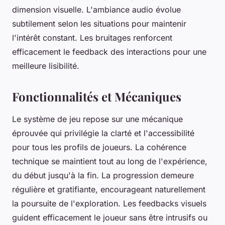
dimension visuelle. L'ambiance audio évolue
subtilement selon les situations pour maintenir
l'intérêt constant. Les bruitages renforcent
efficacement le feedback des interactions pour une
meilleure lisibilité.
Fonctionnalités et Mécaniques
Le système de jeu repose sur une mécanique
éprouvée qui privilégie la clarté et l'accessibilité
pour tous les profils de joueurs. La cohérence
technique se maintient tout au long de l'expérience,
du début jusqu'à la fin. La progression demeure
régulière et gratifiante, encourageant naturellement
la poursuite de l'exploration. Les feedbacks visuels
guident efficacement le joueur sans être intrusifs ou