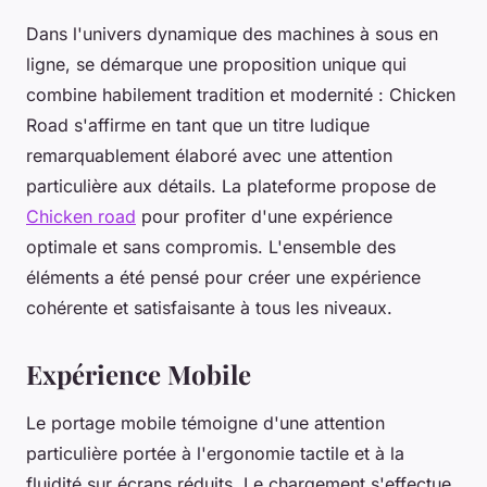
Dans l'univers dynamique des machines à sous en
ligne, se démarque une proposition unique qui
combine habilement tradition et modernité : Chicken
Road s'affirme en tant que un titre ludique
remarquablement élaboré avec une attention
particulière aux détails. La plateforme propose de
Chicken road
pour profiter d'une expérience
optimale et sans compromis. L'ensemble des
éléments a été pensé pour créer une expérience
cohérente et satisfaisante à tous les niveaux.
Expérience Mobile
Le portage mobile témoigne d'une attention
particulière portée à l'ergonomie tactile et à la
fluidité sur écrans réduits. Le chargement s'effectue