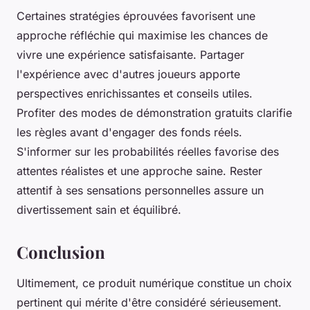
Certaines stratégies éprouvées favorisent une
approche réfléchie qui maximise les chances de
vivre une expérience satisfaisante. Partager
l'expérience avec d'autres joueurs apporte
perspectives enrichissantes et conseils utiles.
Profiter des modes de démonstration gratuits clarifie
les règles avant d'engager des fonds réels.
S'informer sur les probabilités réelles favorise des
attentes réalistes et une approche saine. Rester
attentif à ses sensations personnelles assure un
divertissement sain et équilibré.
Conclusion
Ultimement, ce produit numérique constitue un choix
pertinent qui mérite d'être considéré sérieusement.