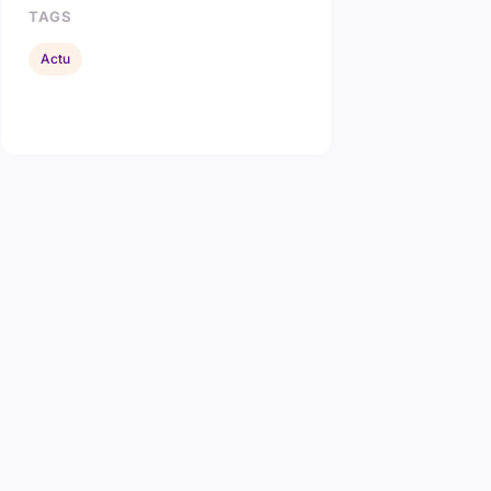
TAGS
Actu