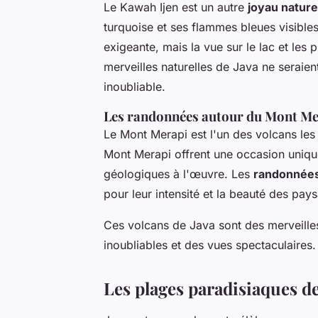
Le Kawah Ijen est un autre
joyau nature
turquoise et ses flammes bleues visible
exigeante, mais la vue sur le lac et les
merveilles naturelles de Java ne seraie
inoubliable.
Les randonnées autour du Mont Me
Le Mont Merapi est l'un des volcans les
Mont Merapi offrent une occasion uniqu
géologiques à l'œuvre. Les
randonnées
pour leur intensité et la beauté des pay
Ces volcans de Java sont des merveilles
inoubliables et des vues spectaculaires.
Les plages paradisiaques de