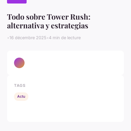
Todo sobre Tower Rush:
alternativa y estrategias
•
16 décembre 2025
•
4 min de lecture
TAGS
Actu