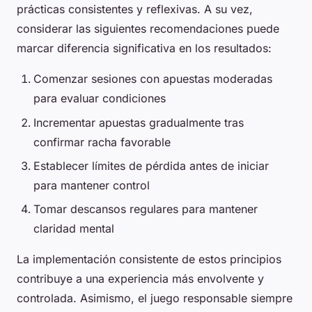
prácticas consistentes y reflexivas. A su vez,
considerar las siguientes recomendaciones puede
marcar diferencia significativa en los resultados:
Comenzar sesiones con apuestas moderadas
para evaluar condiciones
Incrementar apuestas gradualmente tras
confirmar racha favorable
Establecer límites de pérdida antes de iniciar
para mantener control
Tomar descansos regulares para mantener
claridad mental
La implementación consistente de estos principios
contribuye a una experiencia más envolvente y
controlada. Asimismo, el juego responsable siempre