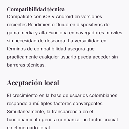
Compatibilidad técnica
Compatible con iOS y Android en versiones
recientes Rendimiento fluido en dispositivos de
gama media y alta Funciona en navegadores móviles
sin necesidad de descarga. La versatilidad en
términos de compatibilidad asegura que
prácticamente cualquier usuario pueda acceder sin
barreras técnicas.
Aceptación local
El crecimiento en la base de usuarios colombianos
responde a múltiples factores convergentes.
Simultáneamente, la transparencia en el
funcionamiento genera confianza, un factor crucial
en el mercado local