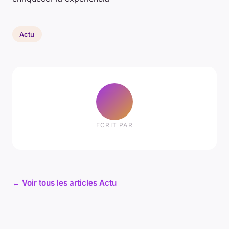
Actu
ECRIT PAR
← Voir tous les articles Actu