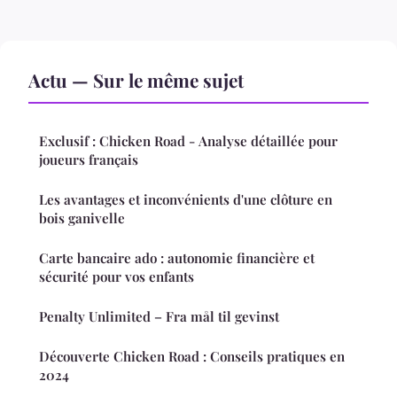
Actu — Sur le même sujet
Exclusif : Chicken Road - Analyse détaillée pour
joueurs français
Les avantages et inconvénients d'une clôture en
bois ganivelle
Carte bancaire ado : autonomie financière et
sécurité pour vos enfants
Penalty Unlimited – Fra mål til gevinst
Découverte Chicken Road : Conseils pratiques en
2024