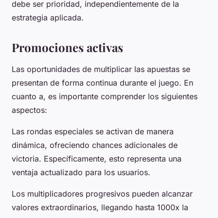
debe ser prioridad, independientemente de la
estrategia aplicada.
Promociones activas
Las oportunidades de multiplicar las apuestas se
presentan de forma continua durante el juego. En
cuanto a, es importante comprender los siguientes
aspectos:
Las rondas especiales se activan de manera
dinámica, ofreciendo chances adicionales de
victoria. Específicamente, esto representa una
ventaja actualizado para los usuarios.
Los multiplicadores progresivos pueden alcanzar
valores extraordinarios, llegando hasta 1000x la