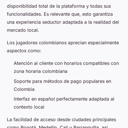
disponibilidad total de la plataforma y todas sus
funcionalidades. Es relevante que, esto garantiza
una experiencia seductor adaptada a la realidad del
mercado local.
Los jugadores colombianos aprecian especialmente
aspectos como:
Atención al cliente con horarios compatibles con
zona horaria colombiana
Soporte para métodos de pago populares en
Colombia
Interfaz en español perfectamente adaptada al
contexto local
La facilidad de acceso desde ciudades principales
como Bogotá, Medellín, Cali y Barranquilla, así