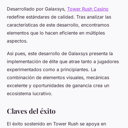
Desarrollado por Galaxsys,
Tower Rush Casino
redefine estándares de calidad. Tras analizar las
características de este desarrollo, encontramos
elementos que lo hacen eficiente en múltiples
aspectos.
Así pues, este desarrollo de Galaxsys presenta la
implementación de élite que atrae tanto a jugadores
experimentados como a principiantes. La
combinación de elementos visuales, mecánicas
excelente y oportunidades de ganancia crea un
ecosistema lucrativo.
Claves del éxito
El éxito sostenido en Tower Rush se apoya en