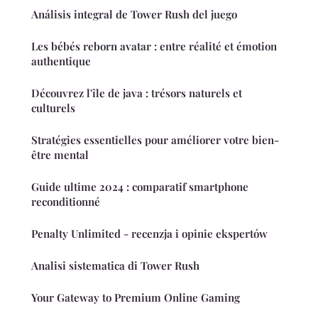
Análisis integral de Tower Rush del juego
Les bébés reborn avatar : entre réalité et émotion
authentique
Découvrez l'île de java : trésors naturels et
culturels
Stratégies essentielles pour améliorer votre bien-
être mental
Guide ultime 2024 : comparatif smartphone
reconditionné
Penalty Unlimited - recenzja i opinie ekspertów
Analisi sistematica di Tower Rush
Your Gateway to Premium Online Gaming