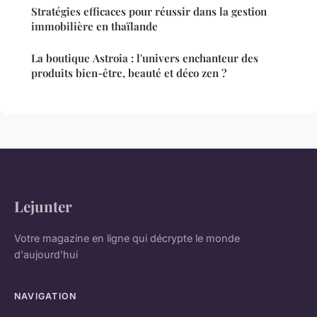
Stratégies efficaces pour réussir dans la gestion
immobilière en thaïlande
La boutique Astroia : l'univers enchanteur des
produits bien-être, beauté et déco zen ?
Lejunter
Votre magazine en ligne qui décrypte le monde
d'aujourd'hui
NAVIGATION