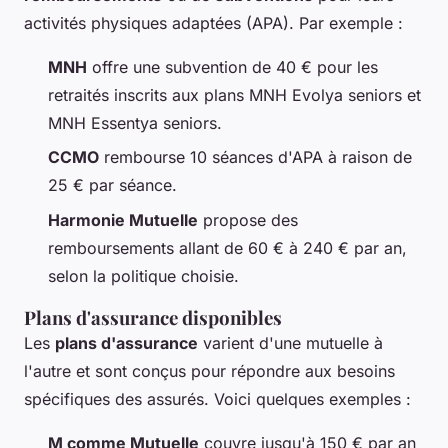
activités physiques adaptées (APA). Par exemple :
MNH
offre une subvention de 40 € pour les
retraités inscrits aux plans MNH Evolya seniors et
MNH Essentya seniors.
CCMO
rembourse 10 séances d'APA à raison de
25 € par séance.
Harmonie Mutuelle
propose des
remboursements allant de 60 € à 240 € par an,
selon la politique choisie.
Plans d'assurance disponibles
Les
plans d'assurance
varient d'une mutuelle à
l'autre et sont conçus pour répondre aux besoins
spécifiques des assurés. Voici quelques exemples :
M comme Mutuelle
couvre jusqu'à 150 € par an