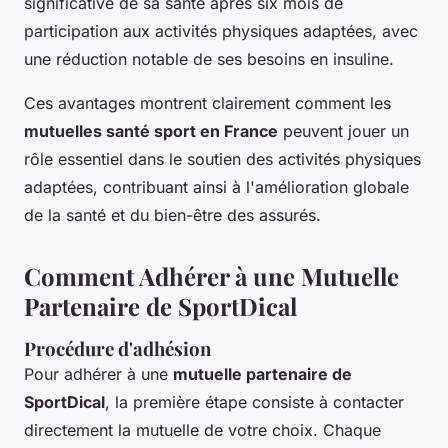
significative de sa santé après six mois de
participation aux activités physiques adaptées, avec
une réduction notable de ses besoins en insuline.
Ces avantages montrent clairement comment les
mutuelles santé sport en France
peuvent jouer un
rôle essentiel dans le soutien des activités physiques
adaptées, contribuant ainsi à l'amélioration globale
de la santé et du bien-être des assurés.
Comment Adhérer à une Mutuelle
Partenaire de SportDical
Procédure d'adhésion
Pour adhérer à une
mutuelle partenaire de
SportDical
, la première étape consiste à contacter
directement la mutuelle de votre choix. Chaque