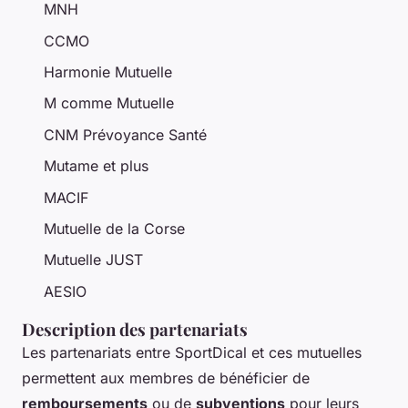
MNH
CCMO
Harmonie Mutuelle
M comme Mutuelle
CNM Prévoyance Santé
Mutame et plus
MACIF
Mutuelle de la Corse
Mutuelle JUST
AESIO
Description des partenariats
Les partenariats entre SportDical et ces mutuelles
permettent aux membres de bénéficier de
remboursements
ou de
subventions
pour leurs