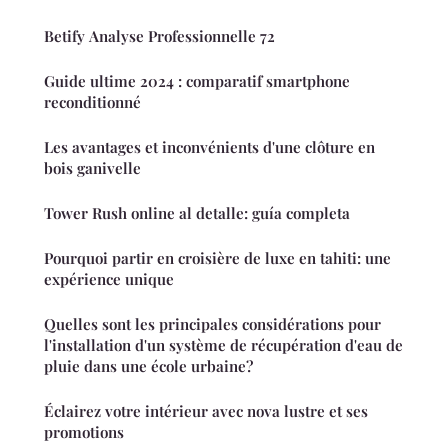
Betify Analyse Professionnelle 72
Guide ultime 2024 : comparatif smartphone
reconditionné
Les avantages et inconvénients d'une clôture en
bois ganivelle
Tower Rush online al detalle: guía completa
Pourquoi partir en croisière de luxe en tahiti: une
expérience unique
Quelles sont les principales considérations pour
l'installation d'un système de récupération d'eau de
pluie dans une école urbaine?
Éclairez votre intérieur avec nova lustre et ses
promotions