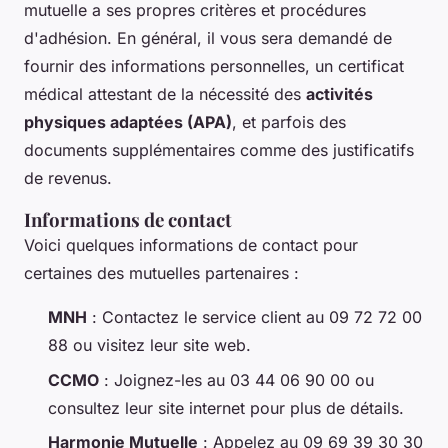
mutuelle a ses propres critères et procédures
d'adhésion. En général, il vous sera demandé de
fournir des informations personnelles, un certificat
médical attestant de la nécessité des
activités
physiques adaptées (APA)
, et parfois des
documents supplémentaires comme des justificatifs
de revenus.
Informations de contact
Voici quelques informations de contact pour
certaines des mutuelles partenaires :
MNH
: Contactez le service client au 09 72 72 00
88 ou visitez leur site web.
CCMO
: Joignez-les au 03 44 06 90 00 ou
consultez leur site internet pour plus de détails.
Harmonie Mutuelle
: Appelez au 09 69 39 30 30