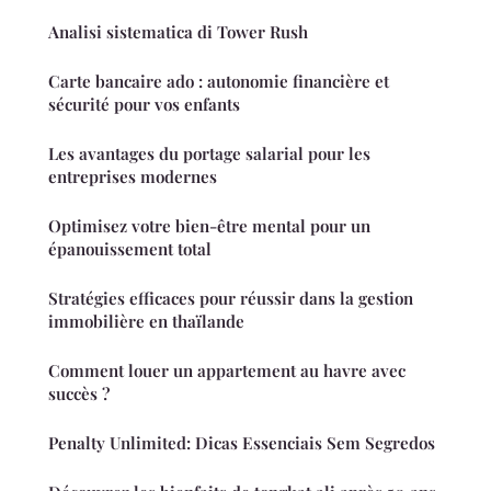
Analisi sistematica di Tower Rush
Carte bancaire ado : autonomie financière et
sécurité pour vos enfants
Les avantages du portage salarial pour les
entreprises modernes
Optimisez votre bien-être mental pour un
épanouissement total
Stratégies efficaces pour réussir dans la gestion
immobilière en thaïlande
Comment louer un appartement au havre avec
succès ?
Penalty Unlimited: Dicas Essenciais Sem Segredos