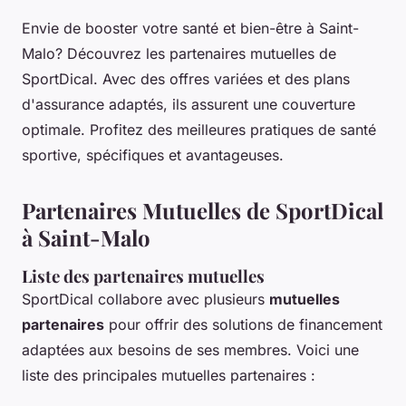
Envie de booster votre santé et bien-être à Saint-
Malo? Découvrez les partenaires mutuelles de
SportDical. Avec des offres variées et des plans
d'assurance adaptés, ils assurent une couverture
optimale. Profitez des meilleures pratiques de santé
sportive, spécifiques et avantageuses.
Partenaires Mutuelles de SportDical
à Saint-Malo
Liste des partenaires mutuelles
SportDical collabore avec plusieurs
mutuelles
partenaires
pour offrir des solutions de financement
adaptées aux besoins de ses membres. Voici une
liste des principales mutuelles partenaires :