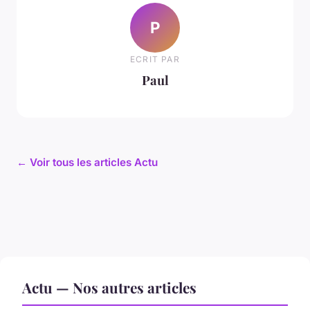
P
ECRIT PAR
Paul
← Voir tous les articles Actu
Actu — Nos autres articles