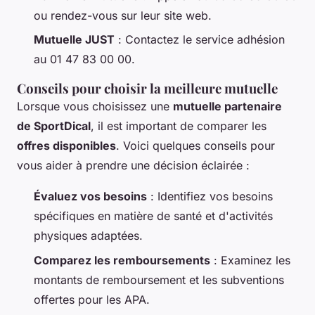
ou rendez-vous sur leur site web.
Mutuelle JUST
: Contactez le service adhésion
au 01 47 83 00 00.
Conseils pour choisir la meilleure mutuelle
Lorsque vous choisissez une
mutuelle partenaire
de SportDical
, il est important de comparer les
offres disponibles
. Voici quelques conseils pour
vous aider à prendre une décision éclairée :
Évaluez vos besoins
: Identifiez vos besoins
spécifiques en matière de santé et d'activités
physiques adaptées.
Comparez les remboursements
: Examinez les
montants de remboursement et les subventions
offertes pour les APA.