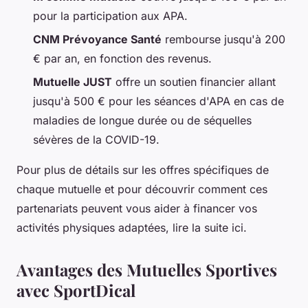
pour la participation aux APA.
CNM Prévoyance Santé
rembourse jusqu'à 200
€ par an, en fonction des revenus.
Mutuelle JUST
offre un soutien financier allant
jusqu'à 500 € pour les séances d'APA en cas de
maladies de longue durée ou de séquelles
sévères de la COVID-19.
Pour plus de détails sur les offres spécifiques de
chaque mutuelle et pour découvrir comment ces
partenariats peuvent vous aider à financer vos
activités physiques adaptées, lire la suite ici.
Avantages des Mutuelles Sportives
avec SportDical