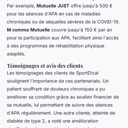
Par exemple,
Mutuelle JUST
offre jusqu'à 500 €
pour les séances d'APA en cas de maladies
chroniques ou de séquelles sévères de la COVID-19.
M comme Mutuelle
couvre jusqu'à 150 € par an
pour la participation aux APA, facilitant ainsi l'accès
à des programmes de réhabilitation physique
adaptés.
Témoignages et avis des clients
Les témoignages des clients de SportDical
soulignent l'importance de ces partenariats. Un
patient souffrant de douleurs chroniques a pu
améliorer sa condition grâce au soutien financier de
sa mutuelle, lui permettant de suivre des séances
d'APA régulièrement. Une autre cliente, atteinte de
diabète de type 2, a noté une amélioration