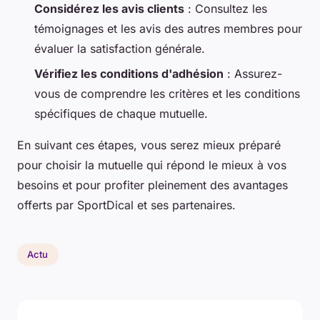
Considérez les avis clients
: Consultez les
témoignages et les avis des autres membres pour
évaluer la satisfaction générale.
Vérifiez les conditions d'adhésion
: Assurez-
vous de comprendre les critères et les conditions
spécifiques de chaque mutuelle.
En suivant ces étapes, vous serez mieux préparé
pour choisir la mutuelle qui répond le mieux à vos
besoins et pour profiter pleinement des avantages
offerts par SportDical et ses partenaires.
Actu