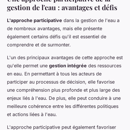
gestion de l'eau : avantages et défis
L'approche participative
dans la gestion de l'eau a
de nombreux avantages, mais elle présente
également certains défis qu'il est essentiel de
comprendre et de surmonter.
L'un des principaux avantages de cette approche est
qu'elle permet une
gestion intégrée
des ressources
en eau. En permettant à tous les acteurs de
participer au processus de décision, elle favorise
une compréhension plus profonde et plus large des
enjeux liés à l'eau. De plus, elle peut conduire à une
meilleure cohérence entre les différentes politiques
et actions liées à l'eau.
L'approche participative peut également favoriser