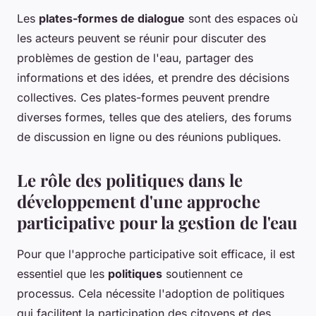
Les
plates-formes de dialogue
sont des espaces où
les acteurs peuvent se réunir pour discuter des
problèmes de gestion de l'eau, partager des
informations et des idées, et prendre des décisions
collectives. Ces plates-formes peuvent prendre
diverses formes, telles que des ateliers, des forums
de discussion en ligne ou des réunions publiques.
Le rôle des politiques dans le
développement d'une approche
participative pour la gestion de l'eau
Pour que l'approche participative soit efficace, il est
essentiel que les
politiques
soutiennent ce
processus. Cela nécessite l'adoption de politiques
qui facilitent la participation des citoyens et des