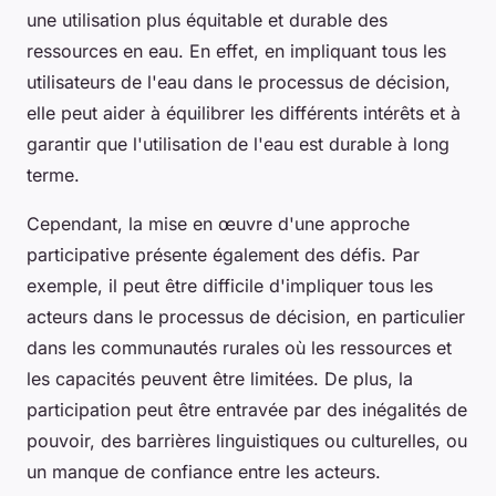
une utilisation plus équitable et durable des
ressources en eau. En effet, en impliquant tous les
utilisateurs de l'eau dans le processus de décision,
elle peut aider à équilibrer les différents intérêts et à
garantir que l'utilisation de l'eau est durable à long
terme.
Cependant, la mise en œuvre d'une approche
participative présente également des défis. Par
exemple, il peut être difficile d'impliquer tous les
acteurs dans le processus de décision, en particulier
dans les communautés rurales où les ressources et
les capacités peuvent être limitées. De plus, la
participation peut être entravée par des inégalités de
pouvoir, des barrières linguistiques ou culturelles, ou
un manque de confiance entre les acteurs.