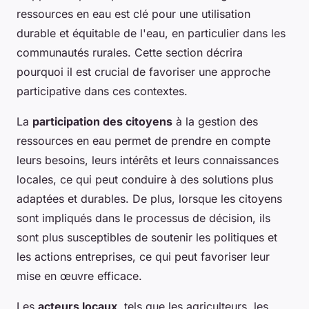
ressources en eau est clé pour une utilisation
durable et équitable de l'eau, en particulier dans les
communautés rurales. Cette section décrira
pourquoi il est crucial de favoriser une approche
participative dans ces contextes.
La
participation des citoyens
à la gestion des
ressources en eau permet de prendre en compte
leurs besoins, leurs intérêts et leurs connaissances
locales, ce qui peut conduire à des solutions plus
adaptées et durables. De plus, lorsque les citoyens
sont impliqués dans le processus de décision, ils
sont plus susceptibles de soutenir les politiques et
les actions entreprises, ce qui peut favoriser leur
mise en œuvre efficace.
Les
acteurs locaux
, tels que les agriculteurs, les