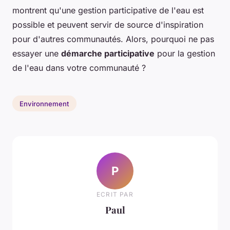
montrent qu'une gestion participative de l'eau est
possible et peuvent servir de source d'inspiration
pour d'autres communautés. Alors, pourquoi ne pas
essayer une
démarche participative
pour la gestion
de l'eau dans votre communauté ?
Environnement
P
ECRIT PAR
Paul