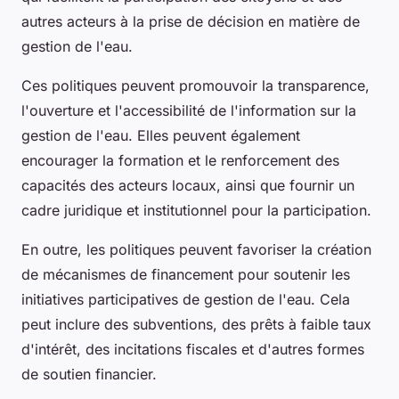
autres acteurs à la prise de décision en matière de
gestion de l'eau.
Ces politiques peuvent promouvoir la transparence,
l'ouverture et l'accessibilité de l'information sur la
gestion de l'eau. Elles peuvent également
encourager la formation et le renforcement des
capacités des acteurs locaux, ainsi que fournir un
cadre juridique et institutionnel pour la participation.
En outre, les politiques peuvent favoriser la création
de mécanismes de financement pour soutenir les
initiatives participatives de gestion de l'eau. Cela
peut inclure des subventions, des prêts à faible taux
d'intérêt, des incitations fiscales et d'autres formes
de soutien financier.