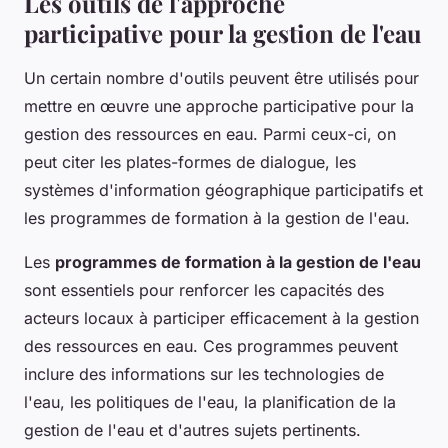
Les outils de l'approche
participative pour la gestion de l'eau
Un certain nombre d'outils peuvent être utilisés pour
mettre en œuvre une approche participative pour la
gestion des ressources en eau. Parmi ceux-ci, on
peut citer les plates-formes de dialogue, les
systèmes d'information géographique participatifs et
les programmes de formation à la gestion de l'eau.
Les
programmes de formation à la gestion de l'eau
sont essentiels pour renforcer les capacités des
acteurs locaux à participer efficacement à la gestion
des ressources en eau. Ces programmes peuvent
inclure des informations sur les technologies de
l'eau, les politiques de l'eau, la planification de la
gestion de l'eau et d'autres sujets pertinents.