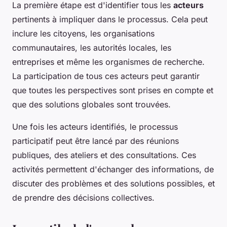
La première étape est d'identifier tous les
acteurs
pertinents à impliquer dans le processus. Cela peut
inclure les citoyens, les organisations
communautaires, les autorités locales, les
entreprises et même les organismes de recherche.
La participation de tous ces acteurs peut garantir
que toutes les perspectives sont prises en compte et
que des solutions globales sont trouvées.
Une fois les acteurs identifiés, le processus
participatif peut être lancé par des réunions
publiques, des ateliers et des consultations. Ces
activités permettent d'échanger des informations, de
discuter des problèmes et des solutions possibles, et
de prendre des décisions collectives.