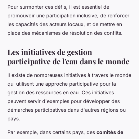
Pour surmonter ces défis, il est essentiel de
promouvoir une participation inclusive, de renforcer
les capacités des acteurs locaux, et de mettre en
place des mécanismes de résolution des conflits.
Les initiatives de gestion
participative de l'eau dans le monde
Il existe de nombreuses initiatives à travers le monde
qui utilisent une approche participative pour la
gestion des ressources en eau. Ces initiatives
peuvent servir d'exemples pour développer des
démarches participatives dans d'autres régions ou
pays.
Par exemple, dans certains pays, des
comités de