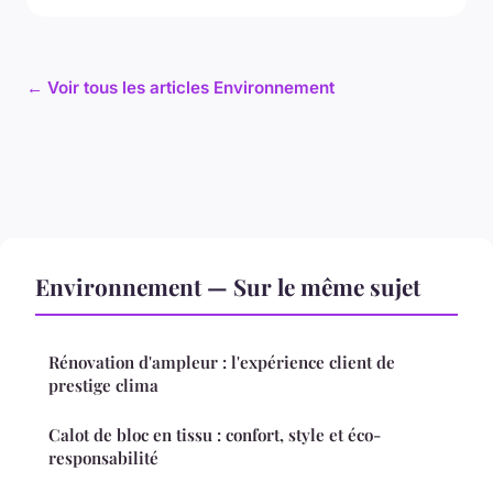
← Voir tous les articles Environnement
Environnement — Sur le même sujet
Rénovation d'ampleur : l'expérience client de
prestige clima
Calot de bloc en tissu : confort, style et éco-
responsabilité