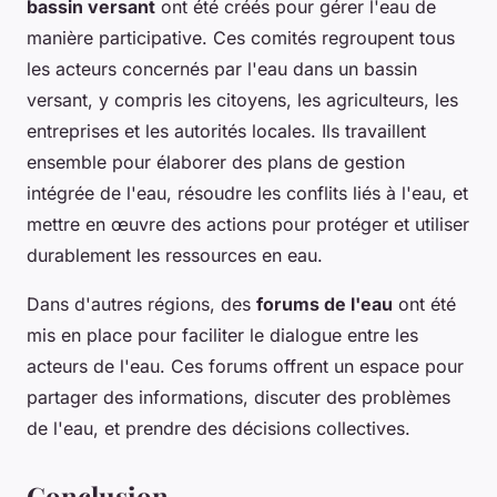
bassin versant
ont été créés pour gérer l'eau de
manière participative. Ces comités regroupent tous
les acteurs concernés par l'eau dans un bassin
versant, y compris les citoyens, les agriculteurs, les
entreprises et les autorités locales. Ils travaillent
ensemble pour élaborer des plans de gestion
intégrée de l'eau, résoudre les conflits liés à l'eau, et
mettre en œuvre des actions pour protéger et utiliser
durablement les ressources en eau.
Dans d'autres régions, des
forums de l'eau
ont été
mis en place pour faciliter le dialogue entre les
acteurs de l'eau. Ces forums offrent un espace pour
partager des informations, discuter des problèmes
de l'eau, et prendre des décisions collectives.
Conclusion