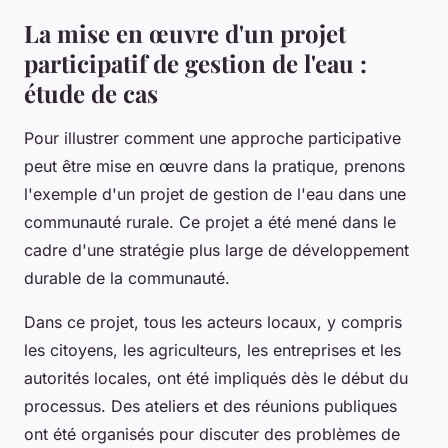
La mise en œuvre d'un projet
participatif de gestion de l'eau :
étude de cas
Pour illustrer comment une approche participative
peut être mise en œuvre dans la pratique, prenons
l'exemple d'un projet de gestion de l'eau dans une
communauté rurale. Ce projet a été mené dans le
cadre d'une stratégie plus large de développement
durable de la communauté.
Dans ce projet, tous les acteurs locaux, y compris
les citoyens, les agriculteurs, les entreprises et les
autorités locales, ont été impliqués dès le début du
processus. Des ateliers et des réunions publiques
ont été organisés pour discuter des problèmes de