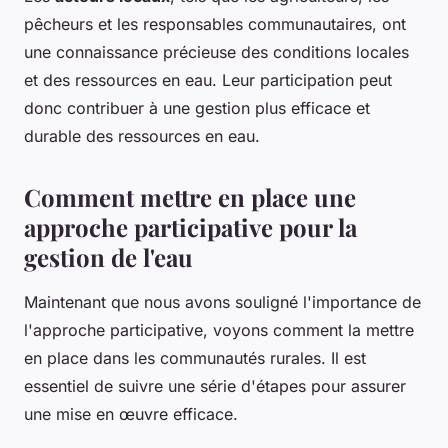
pêcheurs et les responsables communautaires, ont
une connaissance précieuse des conditions locales
et des ressources en eau. Leur participation peut
donc contribuer à une gestion plus efficace et
durable des ressources en eau.
Comment mettre en place une
approche participative pour la
gestion de l'eau
Maintenant que nous avons souligné l'importance de
l'approche participative, voyons comment la mettre
en place dans les communautés rurales. Il est
essentiel de suivre une série d'étapes pour assurer
une mise en œuvre efficace.