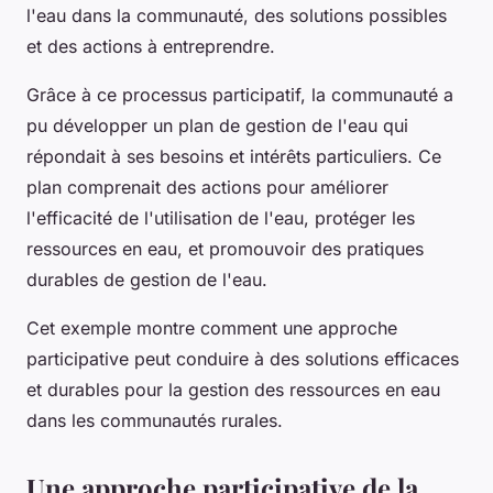
l'eau dans la communauté, des solutions possibles
et des actions à entreprendre.
Grâce à ce processus participatif, la communauté a
pu développer un plan de gestion de l'eau qui
répondait à ses besoins et intérêts particuliers. Ce
plan comprenait des actions pour améliorer
l'efficacité de l'utilisation de l'eau, protéger les
ressources en eau, et promouvoir des pratiques
durables de gestion de l'eau.
Cet exemple montre comment une approche
participative peut conduire à des solutions efficaces
et durables pour la gestion des ressources en eau
dans les communautés rurales.
Une approche participative de la