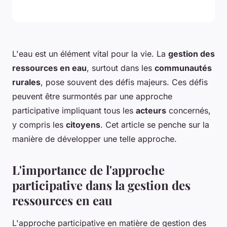
L'eau est un élément vital pour la vie. La
gestion des
ressources en eau
, surtout dans les
communautés
rurales
, pose souvent des défis majeurs. Ces défis
peuvent être surmontés par une approche
participative impliquant tous les
acteurs
concernés,
y compris les
citoyens
. Cet article se penche sur la
manière de développer une telle approche.
L'importance de l'approche
participative dans la gestion des
ressources en eau
L'approche participative en matière de gestion des