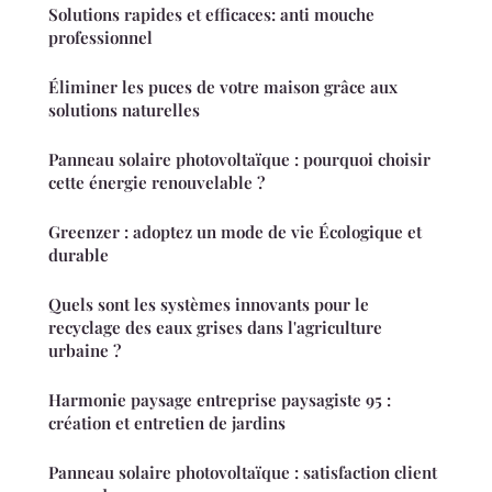
Solutions rapides et efficaces: anti mouche
professionnel
Éliminer les puces de votre maison grâce aux
solutions naturelles
Panneau solaire photovoltaïque : pourquoi choisir
cette énergie renouvelable ?
Greenzer : adoptez un mode de vie Écologique et
durable
Quels sont les systèmes innovants pour le
recyclage des eaux grises dans l'agriculture
urbaine ?
Harmonie paysage entreprise paysagiste 95 :
création et entretien de jardins
Panneau solaire photovoltaïque : satisfaction client