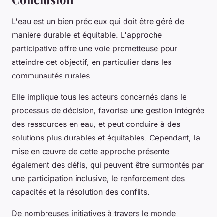
L'eau est un bien précieux qui doit être géré de
manière durable et équitable. L'approche
participative offre une voie prometteuse pour
atteindre cet objectif, en particulier dans les
communautés rurales.
Elle implique tous les acteurs concernés dans le
processus de décision, favorise une gestion intégrée
des ressources en eau, et peut conduire à des
solutions plus durables et équitables. Cependant, la
mise en œuvre de cette approche présente
également des défis, qui peuvent être surmontés par
une participation inclusive, le renforcement des
capacités et la résolution des conflits.
De nombreuses initiatives à travers le monde