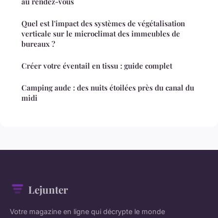
au rendez-vous
Quel est l'impact des systèmes de végétalisation
verticale sur le microclimat des immeubles de
bureaux ?
Créer votre éventail en tissu : guide complet
Camping aude : des nuits étoilées près du canal du
midi
Lejunter
Votre magazine en ligne qui décrypte le monde