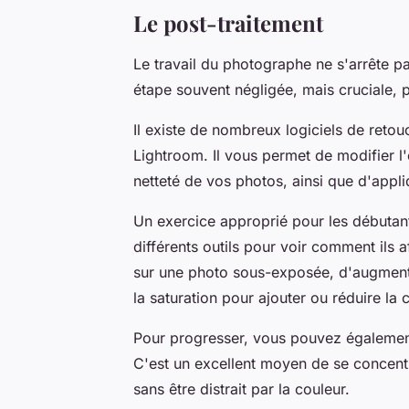
Le post-traitement
Le travail du photographe ne s'arrête p
étape souvent négligée, mais cruciale, p
Il existe de nombreux logiciels de reto
Lightroom. Il vous permet de modifier l'ex
netteté de vos photos, ainsi que d'appliq
Un exercice approprié pour les débutan
différents outils pour voir comment ils 
sur une photo sous-exposée, d'augmente
la saturation pour ajouter ou réduire la 
Pour progresser, vous pouvez également
C'est un excellent moyen de se concentr
sans être distrait par la couleur.