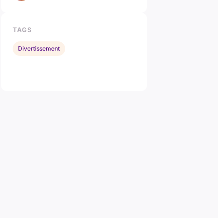
TAGS
Divertissement