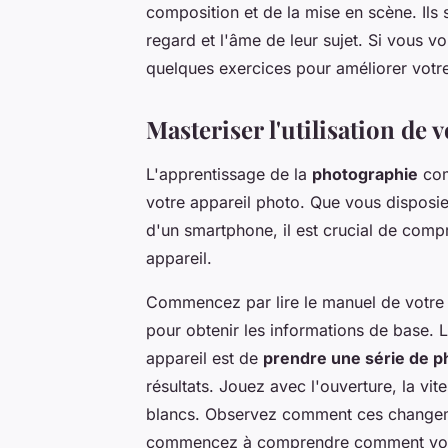
composition et de la mise en scène. Ils
regard et l'âme de leur sujet. Si vous 
quelques exercices pour améliorer votre
Masteriser l'utilisation de 
L'apprentissage de la
photographie
com
votre appareil photo. Que vous dispos
d'un smartphone, il est crucial de compr
appareil.
Commencez par lire le manuel de votre a
pour obtenir les informations de base. L
appareil est de
prendre une série de p
résultats. Jouez avec l'ouverture, la vite
blancs. Observez comment ces changeme
commencez à comprendre comment vous p