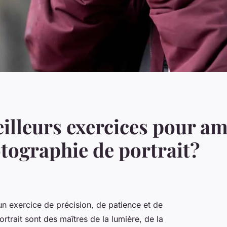
illeurs exercices pour am
tographie de portrait?
 un exercice de précision, de patience et de
rait sont des maîtres de la lumière, de la