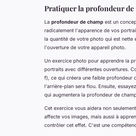
Pratiquer la profondeur d
La
profondeur de champ
est un concep
radicalement l'apparence de vos portrai
la quantité de votre photo qui est nette
l'ouverture de votre appareil photo.
Un exercice photo pour apprendre la p
portraits avec différentes ouvertures.
f), ce qui créera une faible profondeur 
l'arrière-plan sera flou. Ensuite, essay
qui augmentera la profondeur de champ 
Cet exercice vous aidera non seuleme
affecte vos images, mais aussi à appren
contrôler cet effet. C'est une compétenc