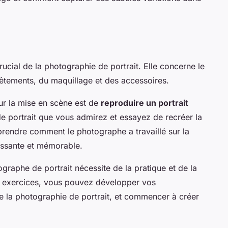
ucial de la photographie de portrait. Elle concerne le
vêtements, du maquillage et des accessoires.
sur la mise en scène est de
reproduire un portrait
e portrait que vous admirez et essayez de recréer la
rendre comment le photographe a travaillé sur la
issante et mémorable.
graphe de portrait nécessite de la pratique et de la
s exercices, vous pouvez développer vos
 la photographie de portrait, et commencer à créer