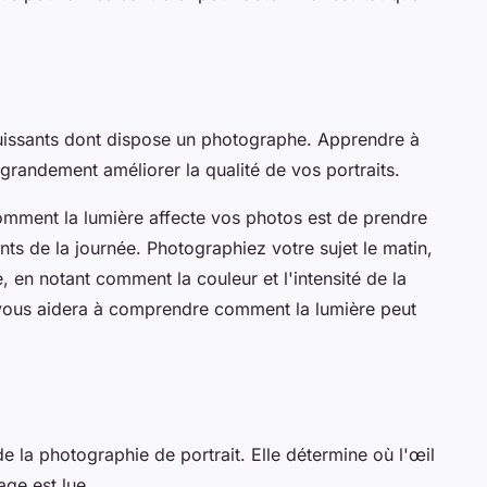
 puissants dont dispose un photographe. Apprendre à
 grandement améliorer la qualité de vos portraits.
mment la lumière affecte vos photos est de prendre
nts de la journée. Photographiez votre sujet le matin,
, en notant comment la couleur et l'intensité de la
 vous aidera à comprendre comment la lumière peut
e la photographie de portrait. Elle détermine où l'œil
age est lue.