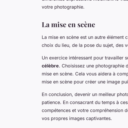
votre photographie.
La mise en scène
La mise en scène est un autre élément cr
choix du lieu, de la pose du sujet, des 
Un exercice intéressant pour travailler 
célèbre
. Choisissez une photographie d
mise en scène. Cela vous aidera à comp
mise en scène pour créer une image pu
En conclusion, devenir un meilleur photo
patience. En consacrant du temps à ce
compétences et votre compréhension de
vos propres images captivantes.