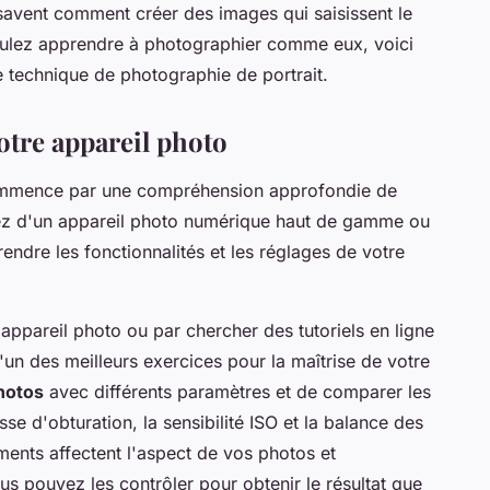
 savent comment créer des images qui saisissent le
voulez apprendre à photographier comme eux, voici
 technique de photographie de portrait.
votre appareil photo
mence par une compréhension approfondie de
iez d'un appareil photo numérique haut de gamme ou
endre les fonctionnalités et les réglages de votre
ppareil photo ou par chercher des tutoriels en ligne
'un des meilleurs exercices pour la maîtrise de votre
hotos
avec différents paramètres et de comparer les
sse d'obturation, la sensibilité ISO et la balance des
nts affectent l'aspect de vos photos et
ouvez les contrôler pour obtenir le résultat que