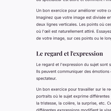
Un bon exercice pour améliorer votre c
Imaginez que votre image est divisée en
deux lignes verticales. Les points où ces
où l'œil est naturellement attiré. Essay
de votre image, sur ces points ou le lon
Le regard et l'expression
Le regard et l'expression du sujet sont 
Ils peuvent communiquer des émotions et
spectateur.
Un bon exercice pour travailler sur le re
portraits où le sujet exprime différente
la tristesse, la colère, la surprise, et
différentes expressions modifient le vi