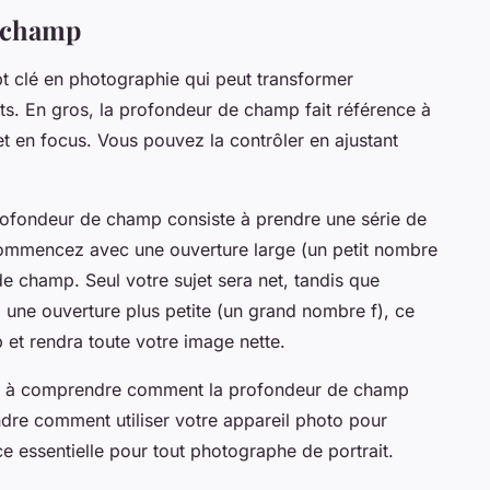
e champ
t clé en photographie qui peut transformer
ts. En gros, la profondeur de champ fait référence à
 et en focus. Vous pouvez la contrôler en ajustant
rofondeur de champ consiste à prendre une série de
 Commencez avec une ouverture large (un petit nombre
de champ. Seul votre sujet sera net, tandis que
ez une ouverture plus petite (un grand nombre f), ce
et rendra toute votre image nette.
nt à comprendre comment la profondeur de champ
dre comment utiliser votre appareil photo pour
e essentielle pour tout photographe de portrait.