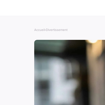
Accueil
›
Divertissement