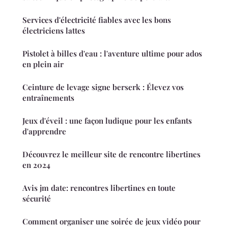
Services d'électricité fiables avec les bons
électriciens lattes
Pistolet à billes d'eau : l'aventure ultime pour ados
en plein air
Ceinture de levage signe berserk : Élevez vos
entraînements
Jeux d'éveil : une façon ludique pour les enfants
d'apprendre
Découvrez le meilleur site de rencontre libertines
en 2024
Avis jm date: rencontres libertines en toute
sécurité
Comment organiser une soirée de jeux vidéo pour