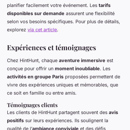
planifier facilement votre événement. Les
tarifs
disponibles sur demande
assurent une flexibilité
selon vos besoins spécifiques. Pour plus de détails,
explorez
via cet article
.
Expériences et témoignages
Chez HintHunt, chaque
aventure immersive
est
conçue pour offrir un
moment inoubliable
. Les
activités en groupe Paris
proposées permettent de
vivre des expériences uniques et mémorables, que
ce soit en famille ou entre amis.
Témoignages clients
Les clients de HintHunt partagent souvent des
avis
positifs
sur leurs expériences. Ils soulignent la
qualité de l’
ambiance conviviale
et des défis