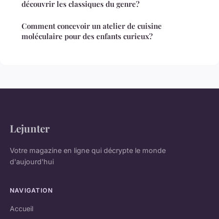
découvrir les classiques du genre?
Comment concevoir un atelier de cuisine
moléculaire pour des enfants curieux?
Lejunter
Votre magazine en ligne qui décrypte le monde
d'aujourd'hui
NAVIGATION
Accueil