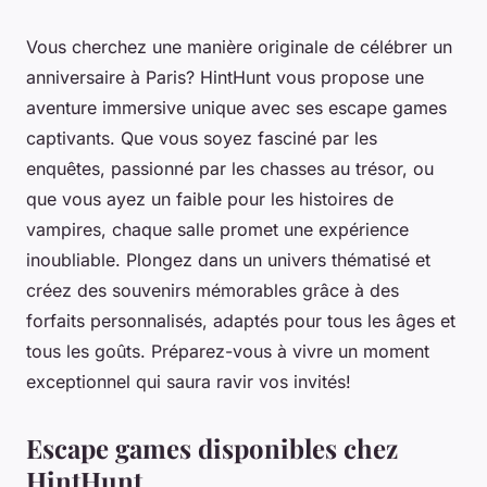
Vous cherchez une manière originale de célébrer un
anniversaire à Paris? HintHunt vous propose une
aventure immersive unique avec ses escape games
captivants. Que vous soyez fasciné par les
enquêtes, passionné par les chasses au trésor, ou
que vous ayez un faible pour les histoires de
vampires, chaque salle promet une expérience
inoubliable. Plongez dans un univers thématisé et
créez des souvenirs mémorables grâce à des
forfaits personnalisés, adaptés pour tous les âges et
tous les goûts. Préparez-vous à vivre un moment
exceptionnel qui saura ravir vos invités!
Escape games disponibles chez
HintHunt