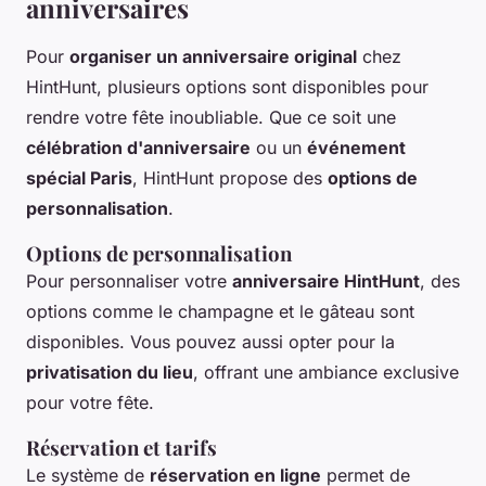
anniversaires
Pour
organiser un anniversaire original
chez
HintHunt, plusieurs options sont disponibles pour
rendre votre fête inoubliable. Que ce soit une
célébration d'anniversaire
ou un
événement
spécial Paris
, HintHunt propose des
options de
personnalisation
.
Options de personnalisation
Pour personnaliser votre
anniversaire HintHunt
, des
options comme le champagne et le gâteau sont
disponibles. Vous pouvez aussi opter pour la
privatisation du lieu
, offrant une ambiance exclusive
pour votre fête.
Réservation et tarifs
Le système de
réservation en ligne
permet de