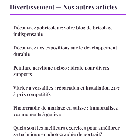
Divertissement — Nos autres articles
Découvrez gobricoleur: votre blog de bricolage
indispensable
Découvrez nos expositions sur le développement
durable
Peinture acrylique pébéo : idéale pour divers
supports
Vitrier a versailles : réparation et installation 24/7
à prix compétitifs
Photographe de mariage en suisse : immortalisez
vos moments à genève
Quels sont les meilleurs exercices pour améliorer
sa technique en photographie de portrait?