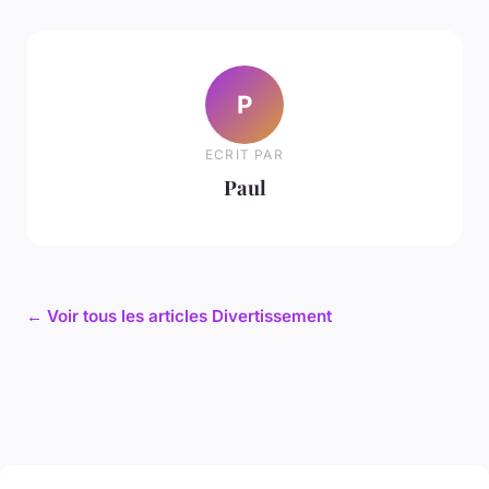
P
ECRIT PAR
Paul
← Voir tous les articles Divertissement