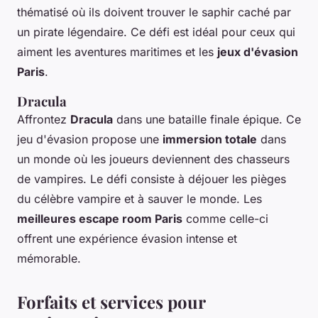
thématisé où ils doivent trouver le saphir caché par
un pirate légendaire. Ce défi est idéal pour ceux qui
aiment les aventures maritimes et les
jeux d'évasion
Paris
.
Dracula
Affrontez
Dracula
dans une bataille finale épique. Ce
jeu d'évasion propose une
immersion totale
dans
un monde où les joueurs deviennent des chasseurs
de vampires. Le défi consiste à déjouer les pièges
du célèbre vampire et à sauver le monde. Les
meilleures escape room Paris
comme celle-ci
offrent une expérience évasion intense et
mémorable.
Forfaits et services pour