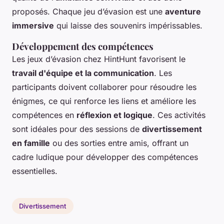
proposés. Chaque jeu d’évasion est une
aventure
immersive
qui laisse des souvenirs impérissables.
Développement des compétences
Les jeux d’évasion chez HintHunt favorisent le
travail d'équipe et la communication
. Les
participants doivent collaborer pour résoudre les
énigmes, ce qui renforce les liens et améliore les
compétences en
réflexion et logique
. Ces activités
sont idéales pour des sessions de
divertissement
en famille
ou des sorties entre amis, offrant un
cadre ludique pour développer des compétences
essentielles.
Divertissement