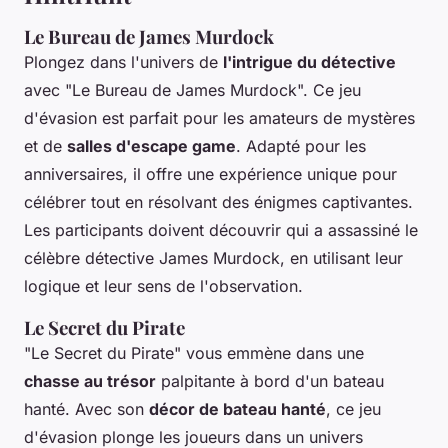
Le Bureau de James Murdock
Plongez dans l'univers de
l'intrigue du détective
avec "Le Bureau de James Murdock". Ce jeu
d'évasion est parfait pour les amateurs de mystères
et de
salles d'escape game
. Adapté pour les
anniversaires, il offre une expérience unique pour
célébrer tout en résolvant des énigmes captivantes.
Les participants doivent découvrir qui a assassiné le
célèbre détective James Murdock, en utilisant leur
logique et leur sens de l'observation.
Le Secret du Pirate
"Le Secret du Pirate" vous emmène dans une
chasse au trésor
palpitante à bord d'un bateau
hanté. Avec son
décor de bateau hanté
, ce jeu
d'évasion plonge les joueurs dans un univers