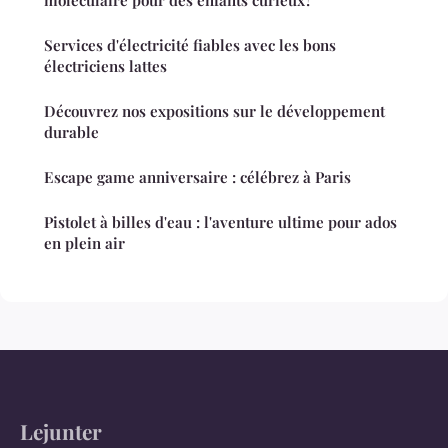
Services d'électricité fiables avec les bons
électriciens lattes
Découvrez nos expositions sur le développement
durable
Escape game anniversaire : célébrez à Paris
Pistolet à billes d'eau : l'aventure ultime pour ados
en plein air
Lejunter