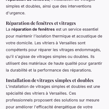
simples et doubles, ainsi que des interventions
d'urgence.
Réparation de fenêtres et vitrages
La
réparation de fenêtres
est un service essentiel
pour maintenir l'isolation thermique et acoustique de
votre domicile. Les vitriers à Versailles sont
compétents pour réparer les vitrages endommagés,
qu'il s'agisse de vitrages simples ou doubles. Ils
utilisent des matériaux de haute qualité pour garantir
la durabilité et la performance des réparations.
Installation de vitrages simples et doubles
L'installation de vitrages simples et doubles est une
spécialité des vitriers à Versailles. Ces
professionnels proposent des solutions sur mesure
pour améliorer l'efficacité énergétique de votre