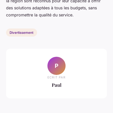
la région sont reconnus pour leur capacité à offrir
des solutions adaptées à tous les budgets, sans
compromettre la qualité du service.
Divertissement
P
ECRIT PAR
Paul