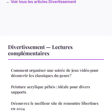
← Voir tous les articles Divertissement
Divertissement — Lectures
complémentaires
Comment organiser une soirée de jeux vidéo pour
découvrir les classiques du genre?
Peinture acrylique pébéo : idéale pour divers
supports
Découvrez le meilleur site de rencontre libertines
en 2024