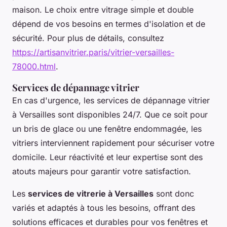
maison. Le choix entre vitrage simple et double
dépend de vos besoins en termes d'isolation et de
sécurité. Pour plus de détails, consultez
https://artisanvitrier.paris/vitrier-versailles-
78000.html
.
Services de dépannage vitrier
En cas d'urgence, les services de dépannage vitrier
à Versailles sont disponibles 24/7. Que ce soit pour
un bris de glace ou une fenêtre endommagée, les
vitriers interviennent rapidement pour sécuriser votre
domicile. Leur réactivité et leur expertise sont des
atouts majeurs pour garantir votre satisfaction.
Les
services de vitrerie à Versailles
sont donc
variés et adaptés à tous les besoins, offrant des
solutions efficaces et durables pour vos fenêtres et