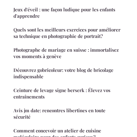
Jeux d'éveil : une façon ludique pour les enfants
d'apprendre
Quels sont les meilleurs exercices pour améliorer
sa technique en photographie de portrait?
Photographe de mariage en suisse : immortalisez
vos moments à genève
Découvrez gobricoleur: votre blog de bricolage
indispensable
Ceinture de levage signe berserk : Élevez vos
entraînements
Avis jm date: rencontres libertines en toute
sécurité
Comment concevoir un atelier de cuisine
moléculaire pour des enfants curieux?