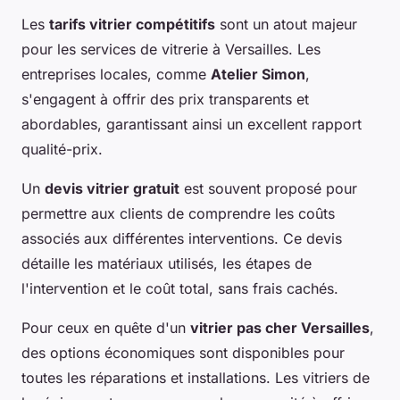
Les
tarifs vitrier compétitifs
sont un atout majeur
pour les services de vitrerie à Versailles. Les
entreprises locales, comme
Atelier Simon
,
s'engagent à offrir des prix transparents et
abordables, garantissant ainsi un excellent rapport
qualité-prix.
Un
devis vitrier gratuit
est souvent proposé pour
permettre aux clients de comprendre les coûts
associés aux différentes interventions. Ce devis
détaille les matériaux utilisés, les étapes de
l'intervention et le coût total, sans frais cachés.
Pour ceux en quête d'un
vitrier pas cher Versailles
,
des options économiques sont disponibles pour
toutes les réparations et installations. Les vitriers de