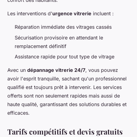
confort des habitants.
Les interventions d'
urgence vitrerie
incluent :
Réparation immédiate des vitrages cassés
Sécurisation provisoire en attendant le
remplacement définitif
Assistance rapide pour tout type de vitrage
Avec un
dépannage vitrerie 24/7
, vous pouvez
avoir l'esprit tranquille, sachant qu'un professionnel
qualifié est toujours prêt à intervenir. Les services
offerts sont non seulement rapides mais aussi de
haute qualité, garantissant des solutions durables et
efficaces.
Tarifs compétitifs et devis gratuits