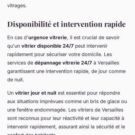
vitrages.
Disponibilité et intervention rapide
En cas d'
urgence vitrerie
, il est crucial de savoir
qu'un
vitrier disponible 24/7
peut intervenir
rapidement pour sécuriser votre domicile. Les
services de
dépannage vitrerie 24/7
à Versailles
garantissent une intervention rapide, de jour comme
de nuit.
Un
vitrier jour et nuit
est essentiel pour répondre
aux situations imprévues comme un bris de glace ou
une fenêtre endommagée. Les vitriers de Versailles
sont reconnus pour leur réactivité et leur capacité à
intervenir rapidement, assurant ainsi la sécurité et le