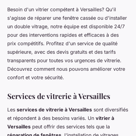
Besoin d'un vitrier compétent à Versailles? Qu'il
s'agisse de réparer une fenêtre cassée ou d'installer
un double vitrage, notre équipe est disponible 24/7
pour des interventions rapides et efficaces à des
prix compétitifs. Profitez d'un service de qualité
supérieure, avec des devis gratuits et des tarifs
transparents pour toutes vos urgences de vitrerie.
Découvrez comment nous pouvons améliorer votre
confort et votre sécurité.
Services de vitrerie à Versailles
Les
services de vitrerie à Versailles
sont diversifiés
et répondent à des besoins variés. Un
vitrier à
Versailles
peut offrir des services tels que la
réparation de fenêtres
, l'installation de vitrages