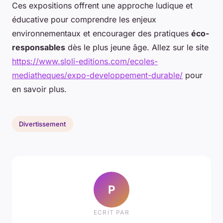
Ces expositions offrent une approche ludique et
éducative pour comprendre les enjeux
environnementaux et encourager des pratiques
éco-
responsables
dès le plus jeune âge. Allez sur le site
https://www.sloli-editions.com/ecoles-
mediatheques/expo-developpement-durable/
pour
en savoir plus.
Divertissement
P
ECRIT PAR