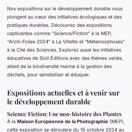
Nos expositions sur le développement durable vous
plongent au cœur des initiatives écologiques et des
pratiques durables. Découvrez des expositions
captivantes comme "Science/Fiction" à la MEP,
"Archi-Folies 2024" à La Villette et "Métamorphoses"
à la Cité des Sciences. Explorez aussi les initiatives
éducatives de Sloli Éditions avec des thèmes variés,
allant de la biodiversité marine à la gestion des
déchets, pour sensibiliser et éduquer.
Expositions actuelles et à venir sur
le développement durable
Science/Fiction: Une non-histoire des Plantes
À la
Maison Européenne de la Photographie
(MEP),
cette exposition se déroulera du 16 octobre 2024 au