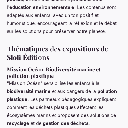
l'
éducation environnementale
. Les contenus sont
adaptés aux enfants, avec un ton positif et
humoristique, encourageant la réflexion et le débat
sur les solutions pour préserver notre planète.
Thématiques des expositions de
Sloli Éditions
Mission Océan: Biodiversité marine et
pollution plastique
"Mission Océan" sensibilise les enfants à la
biodiversité marine
et aux dangers de la
pollution
plastique
. Les panneaux pédagogiques expliquent
comment les déchets plastiques affectent les
écosystèmes marins et proposent des solutions de
recyclage
et de
gestion des déchets
.