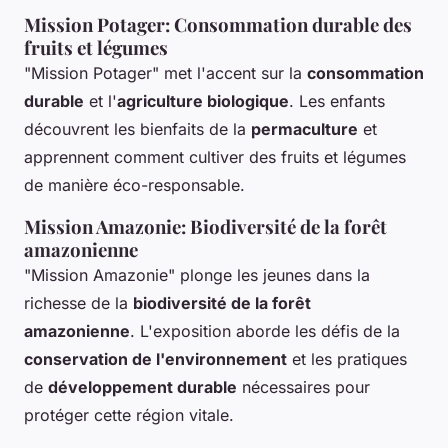
Mission Potager: Consommation durable des
fruits et légumes
"Mission Potager" met l'accent sur la
consommation
durable
et l'
agriculture biologique
. Les enfants
découvrent les bienfaits de la
permaculture
et
apprennent comment cultiver des fruits et légumes
de manière éco-responsable.
Mission Amazonie: Biodiversité de la forêt
amazonienne
"Mission Amazonie" plonge les jeunes dans la
richesse de la
biodiversité de la forêt
amazonienne
. L'exposition aborde les défis de la
conservation de l'environnement
et les pratiques
de
développement durable
nécessaires pour
protéger cette région vitale.