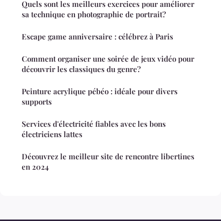
Quels sont les meilleurs exercices pour améliorer
sa technique en photographie de portrait?
Escape game anniversaire : célébrez à Paris
Comment organiser une soirée de jeux vidéo pour
découvrir les classiques du genre?
Peinture acrylique pébéo : idéale pour divers
supports
Services d'électricité fiables avec les bons
électriciens lattes
Découvrez le meilleur site de rencontre libertines
en 2024