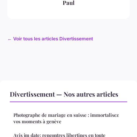
Paul
← Voir tous les articles Divertissement
Divertissement — Nos autres articles
Photographe de mariage en suisse : immortalisez
vos moments à genève
Avis jm date: rencontres libertines en toute