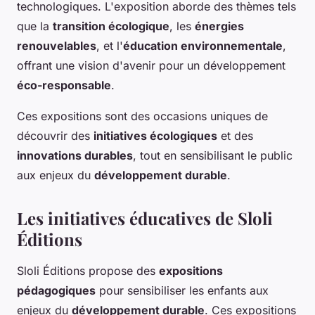
technologiques. L'exposition aborde des thèmes tels
que la
transition écologique
, les
énergies
renouvelables
, et l'
éducation environnementale
,
offrant une vision d'avenir pour un développement
éco-responsable
.
Ces expositions sont des occasions uniques de
découvrir des
initiatives écologiques
et des
innovations durables
, tout en sensibilisant le public
aux enjeux du
développement durable
.
Les initiatives éducatives de Sloli
Éditions
Sloli Éditions propose des
expositions
pédagogiques
pour sensibiliser les enfants aux
enjeux du
développement durable
. Ces expositions