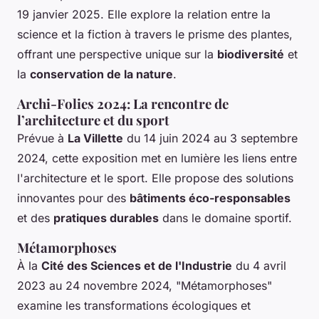
19 janvier 2025. Elle explore la relation entre la
science et la fiction à travers le prisme des plantes,
offrant une perspective unique sur la
biodiversité
et
la
conservation de la nature
.
Archi-Folies 2024: La rencontre de
l’architecture et du sport
Prévue à
La Villette
du 14 juin 2024 au 3 septembre
2024, cette exposition met en lumière les liens entre
l'architecture et le sport. Elle propose des solutions
innovantes pour des
bâtiments éco-responsables
et des
pratiques durables
dans le domaine sportif.
Métamorphoses
À la
Cité des Sciences et de l'Industrie
du 4 avril
2023 au 24 novembre 2024, "Métamorphoses"
examine les transformations écologiques et