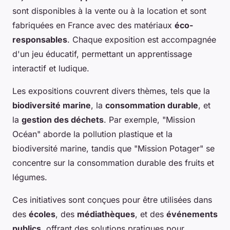
sont disponibles à la vente ou à la location et sont
fabriquées en France avec des matériaux
éco-
responsables
. Chaque exposition est accompagnée
d'un jeu éducatif, permettant un apprentissage
interactif et ludique.
Les expositions couvrent divers thèmes, tels que la
biodiversité marine
, la
consommation durable
, et
la
gestion des déchets
. Par exemple, "Mission
Océan" aborde la pollution plastique et la
biodiversité marine, tandis que "Mission Potager" se
concentre sur la consommation durable des fruits et
légumes.
Ces initiatives sont conçues pour être utilisées dans
des
écoles
, des
médiathèques
, et des
événements
publics
, offrant des solutions pratiques pour