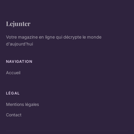
Lejunter
Votre magazine en ligne qui décrypte le monde
d'aujourd'hui
NAVIGATION
Accueil
LÉGAL
Mentions légales
Contact