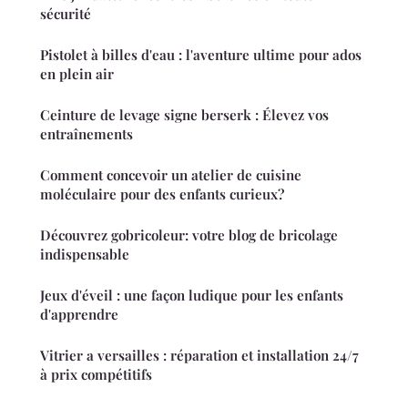
sécurité
Pistolet à billes d'eau : l'aventure ultime pour ados
en plein air
Ceinture de levage signe berserk : Élevez vos
entraînements
Comment concevoir un atelier de cuisine
moléculaire pour des enfants curieux?
Découvrez gobricoleur: votre blog de bricolage
indispensable
Jeux d'éveil : une façon ludique pour les enfants
d'apprendre
Vitrier a versailles : réparation et installation 24/7
à prix compétitifs