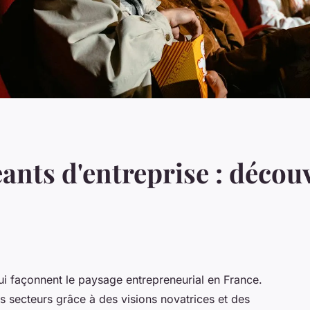
eants d'entreprise : décou
i façonnent le paysage entrepreneurial en France.
rs secteurs grâce à des visions novatrices et des