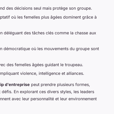
rend des décisions seul mais protège son groupe.
ptatif où les femelles plus âgées dominent grâce à
 en déléguant des tâches clés comme la chasse aux
ion démocratique où les mouvements du groupe sont
vec des femelles âgées guidant le troupeau.
mpliquant violence, intelligence et alliances.
ip d'entreprise
peut prendre plusieurs formes,
défis. En explorant ces divers styles, les leaders
nnent avec leur personnalité et leur environnement