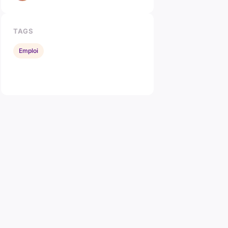
TAGS
Emploi