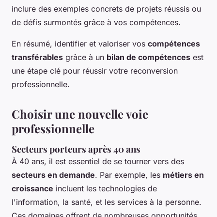
inclure des exemples concrets de projets réussis ou
de défis surmontés grâce à vos compétences.
En résumé, identifier et valoriser vos
compétences
transférables
grâce à un
bilan de compétences
est
une étape clé pour réussir votre reconversion
professionnelle.
Choisir une nouvelle voie
professionnelle
Secteurs porteurs après 40 ans
À 40 ans, il est essentiel de se tourner vers des
secteurs en demande
. Par exemple, les
métiers en
croissance
incluent les technologies de
l'information, la santé, et les services à la personne.
Ces domaines offrent de nombreuses opportunités