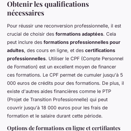
Obtenir les qualifications
nécessaires
Pour réussir une reconversion professionnelle, il est
crucial de choisir des
formations adaptées
. Cela
peut inclure des
formations professionnelles pour
adultes
, des cours en ligne, et des
certifications
professionnelles
. Utiliser le CPF (Compte Personnel
de Formation) est un excellent moyen de financer
ces formations. Le CPF permet de cumuler jusqu'à 5
000 euros de crédits pour des formations. De plus, il
existe d'autres aides financières comme le PTP
(Projet de Transition Professionnelle) qui peut
couvrir jusqu'à 18 000 euros pour les frais de
formation et le salaire durant cette période.
Options de formations en ligne et certifiantes