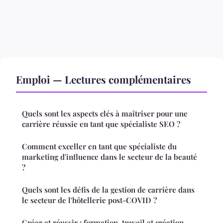
Emploi — Lectures complémentaires
Quels sont les aspects clés à maîtriser pour une
carrière réussie en tant que spécialiste SEO ?
Comment exceller en tant que spécialiste du
marketing d'influence dans le secteur de la beauté
?
Quels sont les défis de la gestion de carrière dans
le secteur de l'hôtellerie post-COVID ?
Créer et réussir : formation, travail et création