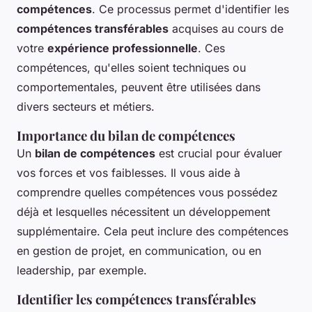
compétences
. Ce processus permet d'identifier les
compétences transférables
acquises au cours de
votre
expérience professionnelle
. Ces
compétences, qu'elles soient techniques ou
comportementales, peuvent être utilisées dans
divers secteurs et métiers.
Importance du bilan de compétences
Un
bilan de compétences
est crucial pour évaluer
vos forces et vos faiblesses. Il vous aide à
comprendre quelles compétences vous possédez
déjà et lesquelles nécessitent un développement
supplémentaire. Cela peut inclure des compétences
en gestion de projet, en communication, ou en
leadership, par exemple.
Identifier les compétences transférables