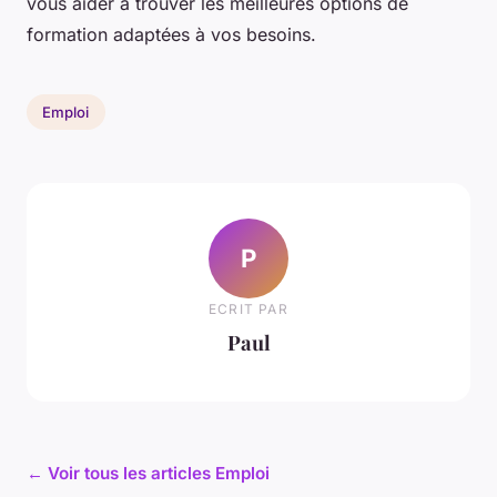
vous aider à trouver les meilleures options de
formation adaptées à vos besoins.
Emploi
P
ECRIT PAR
Paul
← Voir tous les articles Emploi