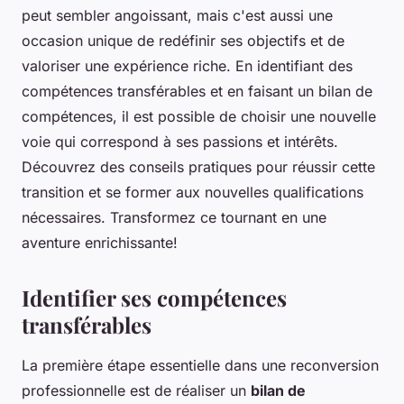
peut sembler angoissant, mais c'est aussi une
occasion unique de redéfinir ses objectifs et de
valoriser une expérience riche. En identifiant des
compétences transférables et en faisant un bilan de
compétences, il est possible de choisir une nouvelle
voie qui correspond à ses passions et intérêts.
Découvrez des conseils pratiques pour réussir cette
transition et se former aux nouvelles qualifications
nécessaires. Transformez ce tournant en une
aventure enrichissante!
Identifier ses compétences
transférables
La première étape essentielle dans une reconversion
professionnelle est de réaliser un
bilan de