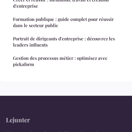
d'entreprise
Formation publique : guide complet pour réussir
dans le secteur public
Portrait de dirigeants d'entreprise : découvrez les
leaders influents
Gestion des processus métier : optimisez avec
pickaform
Lejunter