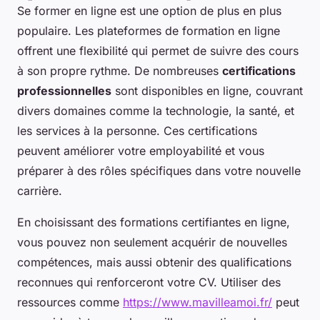
Se former en ligne est une option de plus en plus
populaire. Les plateformes de formation en ligne
offrent une flexibilité qui permet de suivre des cours
à son propre rythme. De nombreuses
certifications
professionnelles
sont disponibles en ligne, couvrant
divers domaines comme la technologie, la santé, et
les services à la personne. Ces certifications
peuvent améliorer votre employabilité et vous
préparer à des rôles spécifiques dans votre nouvelle
carrière.
En choisissant des formations certifiantes en ligne,
vous pouvez non seulement acquérir de nouvelles
compétences, mais aussi obtenir des qualifications
reconnues qui renforceront votre CV. Utiliser des
ressources comme
https://www.mavilleamoi.fr/
peut