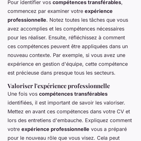
Pour identifier vos
compétences transférables
,
commencez par examiner votre
expérience
professionnelle
. Notez toutes les tâches que vous
avez accomplies et les compétences nécessaires
pour les réaliser. Ensuite, réfléchissez à comment
ces compétences peuvent être appliquées dans un
nouveau contexte. Par exemple, si vous avez une
expérience en gestion d'équipe, cette compétence
est précieuse dans presque tous les secteurs.
Valoriser l'expérience professionnelle
Une fois vos
compétences transférables
identifiées, il est important de savoir les valoriser.
Mettez en avant ces compétences dans votre CV et
lors des entretiens d'embauche. Expliquez comment
votre
expérience professionnelle
vous a préparé
pour le nouveau rôle que vous visez. Cela peut