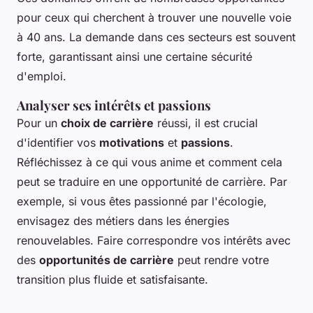
pour ceux qui cherchent à trouver une nouvelle voie
à 40 ans. La demande dans ces secteurs est souvent
forte, garantissant ainsi une certaine sécurité
d'emploi.
Analyser ses intérêts et passions
Pour un
choix de carrière
réussi, il est crucial
d'identifier vos
motivations
et
passions
.
Réfléchissez à ce qui vous anime et comment cela
peut se traduire en une opportunité de carrière. Par
exemple, si vous êtes passionné par l'écologie,
envisagez des métiers dans les énergies
renouvelables. Faire correspondre vos intérêts avec
des
opportunités de carrière
peut rendre votre
transition plus fluide et satisfaisante.