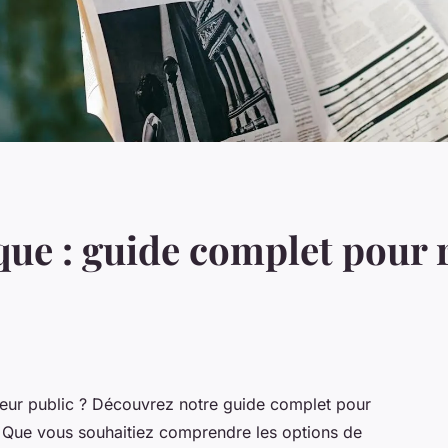
ue : guide complet pour r
teur public ? Découvrez notre guide complet pour
. Que vous souhaitiez comprendre les options de