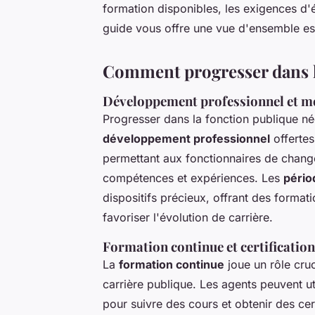
formation disponibles, les exigences d'é
guide vous offre une vue d'ensemble es
Comment progresser dans l
Développement professionnel et mo
Progresser dans la fonction publique né
développement professionnel
offertes
permettant aux fonctionnaires de chang
compétences et expériences. Les
pério
dispositifs précieux, offrant des forma
favoriser l'évolution de carrière.
Formation continue et certificatio
La
formation continue
joue un rôle cru
carrière publique. Les agents peuvent ut
pour suivre des cours et obtenir des cert