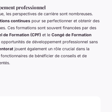
ppement professionnel
que, les perspectives de carrière sont nombreuses.
tions continues
pour se perfectionner et obtenir des
es. Ces formations sont souvent financées par des
l de Formation (CPF)
et le
Congé de Formation
es opportunités de développement professionnel sans
ntorat
jouent également un rôle crucial dans la
fonctionnaires de bénéficier de conseils et de
entés.