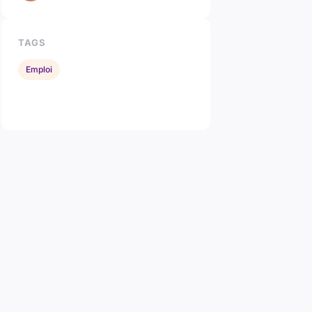
TAGS
Emploi