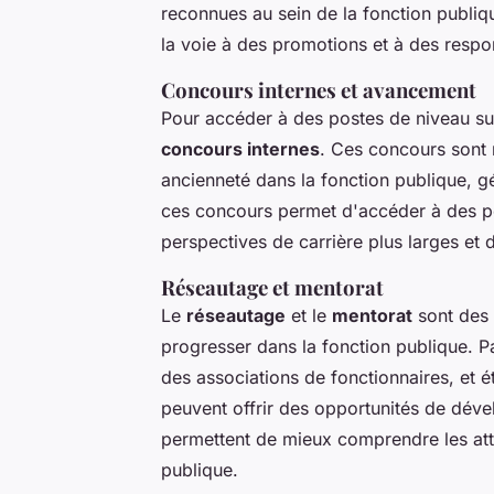
reconnues au sein de la fonction publiq
la voie à des promotions et à des respo
Concours internes et avancement
Pour accéder à des postes de niveau sup
concours internes
. Ces concours sont 
ancienneté dans la fonction publique, g
ces concours permet d'accéder à des po
perspectives de carrière plus larges et 
Réseautage et mentorat
Le
réseautage
et le
mentorat
sont des 
progresser dans la fonction publique. P
des associations de fonctionnaires, et é
peuvent offrir des opportunités de déve
permettent de mieux comprendre les atte
publique.