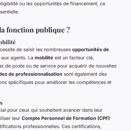
ligibilité ou les opportunités de financement, ce
sentielle.
a fonction publique ?
bilité
cessite de saisir les nombreuses
opportunités de
 aux agents. La
mobilité
est un facteur clé,
er de poste ou de service pour acquérir de nouvelles
des de professionnalisation
sont également des
tions spécifiques pour améliorer les compétences et
ns
cial pour ceux qui souhaitent avancer dans leur
iliser leur
Compte Personnel de Formation (CPF)
ifications professionnelles. Ces certifications,