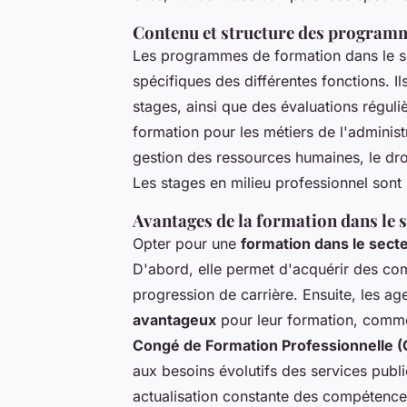
Contenu et structure des program
Les programmes de formation dans le s
spécifiques des différentes fonctions. I
stages, ainsi que des évaluations régul
formation pour les métiers de l'administr
gestion des ressources humaines, le dro
Les stages en milieu professionnel sont 
Avantages de la formation dans le s
Opter pour une
formation dans le secte
D'abord, elle permet d'acquérir des comp
progression de carrière. Ensuite, les a
avantageux
pour leur formation, comm
Congé de Formation Professionnelle (
aux besoins évolutifs des services publi
actualisation constante des compétence