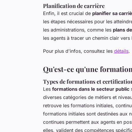
Planification de carrière
Enfin, il est crucial de
planifier sa carri
les étapes nécessaires pour les atteindre.
les administrations, comme les
plans d
les agents à tracer un chemin clair vers 
Pour plus d'infos, consultez les
détails
.
Qu'est-ce qu'une formation 
Types de formations et certificatio
Les
formations dans le secteur public
s
diverses catégories de métiers et niveau
retrouve les formations initiales, continu
formations initiales sont destinées aux 
continues permettent aux agents en poste
elles, valident des compétences spécifi