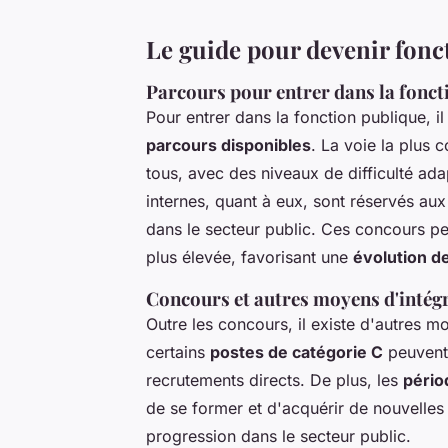
Le guide pour devenir fonc
Parcours pour entrer dans la fonct
Pour entrer dans la fonction publique, i
parcours disponibles
. La voie la plus 
tous, avec des niveaux de difficulté ad
internes, quant à eux, sont réservés au
dans le secteur public. Ces concours pe
plus élevée, favorisant une
évolution de
Concours et autres moyens d'intég
Outre les concours, il existe d'autres m
certains
postes de catégorie C
peuvent 
recrutements directs. De plus, les
pério
de se former et d'acquérir de nouvelles c
progression dans le secteur public.