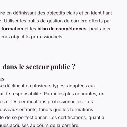
ère
en définissant des objectifs clairs et en identifiant
 Utiliser les outils de gestion de carrière offerts par
e formation
et les
bilan de compétences
, peut aider
leurs objectifs professionnels.
dans le secteur public ?
ns
e déclinent en plusieurs types, adaptées aux
x de responsabilité. Parmi les plus courantes, on
es et les certifications professionnelles. Les
nouveaux entrants, tandis que les formations
 de se perfectionner. Les certifications, quant à
ques acquises au cours de la carrière.